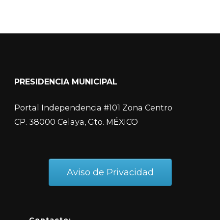
PRESIDENCIA MUNICIPAL
Portal Independencia #101 Zona Centro
CP. 38000 Celaya, Gto. MÉXICO
Aviso de Privacidad
Contacto: