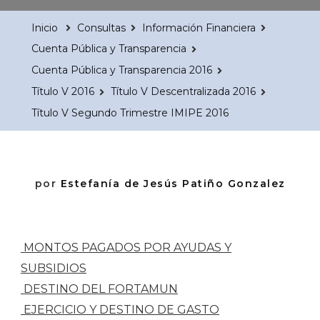
Inicio
Consultas
Información Financiera
Cuenta Pública y Transparencia
Cuenta Pública y Transparencia 2016
Título V 2016
Título V Descentralizada 2016
Título V Segundo Trimestre IMIPE 2016
por
Estefanía de Jesús Patiño Gonzalez
MONTOS PAGADOS POR AYUDAS Y
SUBSIDIOS
DESTINO DEL FORTAMUN
EJERCICIO Y DESTINO DE GASTO