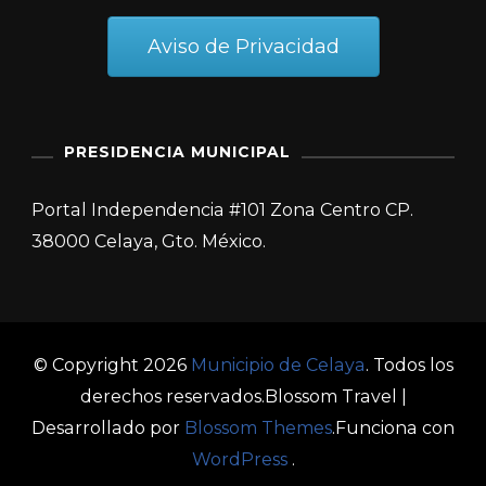
Aviso de Privacidad
PRESIDENCIA MUNICIPAL
Portal Independencia #101 Zona Centro CP.
38000 Celaya, Gto. México.
© Copyright 2026
Municipio de Celaya
. Todos los
derechos reservados.
Blossom Travel |
Desarrollado por
Blossom Themes
.Funciona con
WordPress
.