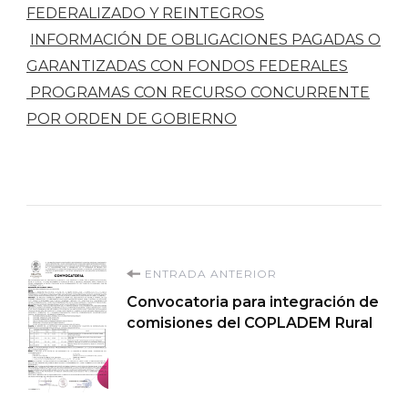
FEDERALIZADO Y REINTEGROS
INFORMACIÓN DE OBLIGACIONES PAGADAS O
GARANTIZADAS CON FONDOS FEDERALES
PROGRAMAS CON RECURSO CONCURRENTE
POR ORDEN DE GOBIERNO
Navegación
ENTRADA ANTERIOR
Convocatoria para integración de
de
comisiones del COPLADEM Rural
entradas