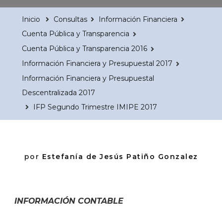
Inicio
Consultas
Información Financiera
Cuenta Pública y Transparencia
Cuenta Pública y Transparencia 2016
Información Financiera y Presupuestal 2017
Información Financiera y Presupuestal
Descentralizada 2017
IFP Segundo Trimestre IMIPE 2017
por
Estefanía de Jesús Patiño Gonzalez
INFORMACIÓN
CONTABLE