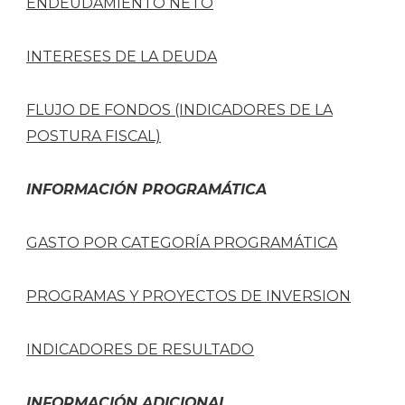
ENDEUDAMIENTO NETO
INTERESES DE LA DEUDA
FLUJO DE FONDOS (INDICADORES DE LA
POSTURA FISCAL)
INFORMACIÓN PROGRAMÁTICA
GASTO POR CATEGORÍA PROGRAMÁTICA
PROGRAMAS Y PROYECTOS DE INVERSION
INDICADORES DE RESULTADO
INFORMACIÓN ADICIONAL