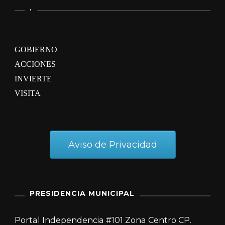
.
GOBIERNO
ACCIONES
INVIERTE
VISITA
Aviso de Privacidad
PRESIDENCIA MUNICIPAL
Portal Independencia #101 Zona Centro CP.