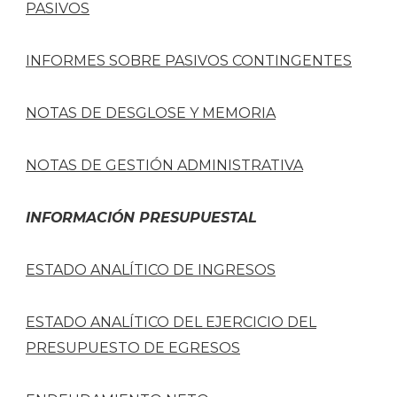
PASIVOS
INFORMES SOBRE PASIVOS CONTINGENTES
NOTAS DE DESGLOSE Y MEMORIA
NOTAS DE GESTIÓN ADMINISTRATIVA
INFORMACIÓN PRESUPUESTAL
ESTADO ANALÍTICO DE INGRESOS
ESTADO ANALÍTICO DEL EJERCICIO DEL
PRESUPUESTO DE EGRESOS