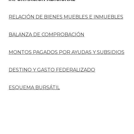
RELACIÓN DE BIENES MUEBLES E INMUEBLES
BALANZA DE COMPROBACIÓN
MONTOS PAGADOS POR AYUDAS Y SUBSIDIOS
DESTINO Y GASTO FEDERALIZADO
ESQUEMA BURSÁTIL