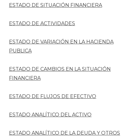
ESTADO DE SITUACIÓN FINANCIERA
ESTADO DE ACTIVIDADES
ESTADO DE VARIACIÓN EN LA HACIENDA
PUBLICA
ESTADO DE CAMBIOS EN LA SITUACIÓN
FINANCIERA
ESTADO DE FLUJOS DE EFECTIVO
ESTADO ANALÍTICO DEL ACTIVO
ESTADO ANALÍTICO DE LA DEUDA Y OTROS