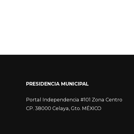
PRESIDENCIA MUNICIPAL
Portal Independencia #101 Zona Centro
CP. 38000 Celaya, Gto. MÉXICO