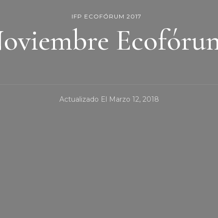
IFP ECOFÓRUM 2017
oviembre Ecofóru
Actualizado El
Marzo 12, 2018