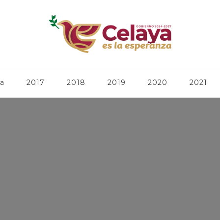
ca
2017
2018
2019
2020
2021