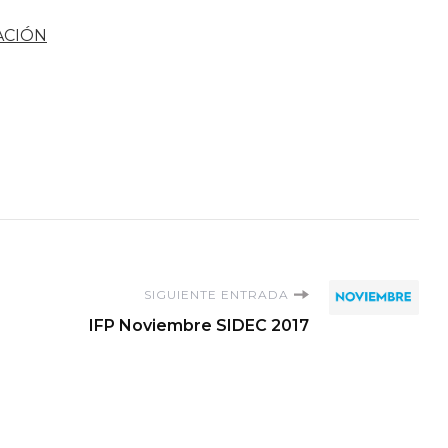
ACIÓN
SIGUIENTE ENTRADA
IFP Noviembre SIDEC 2017