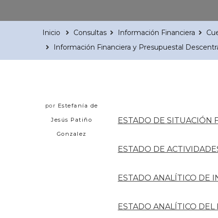
Inicio
Consultas
Información Financiera
Cue
Información Financiera y Presupuestal Descentr
por
Estefanía de
ESTADO DE SITUACIÓN 
Jesús Patiño
Gonzalez
ESTADO DE ACTIVIDADE
ESTADO ANALÍTICO DE 
ESTADO ANALÍTICO DEL