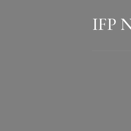
IFP N