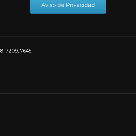
Aviso de Privacidad
8, 7209, 7645