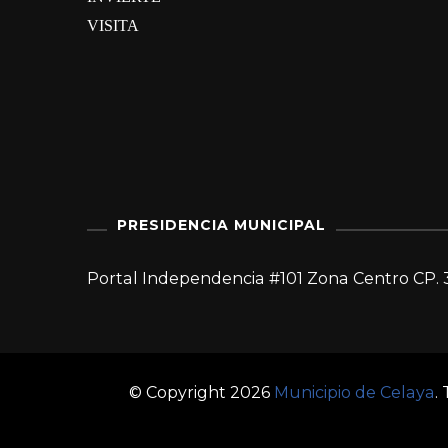
VISITA
PRESIDENCIA MUNICIPAL
Portal Independencia #101 Zona Centro CP. 
© Copyright 2026
Municipio de Celaya
.