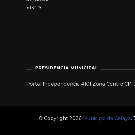
VISITA
PRESIDENCIA MUNICIPAL
Portal Independencia #101 Zona Centro CP. 
© Copyright 2026
Municipio de Celaya
.