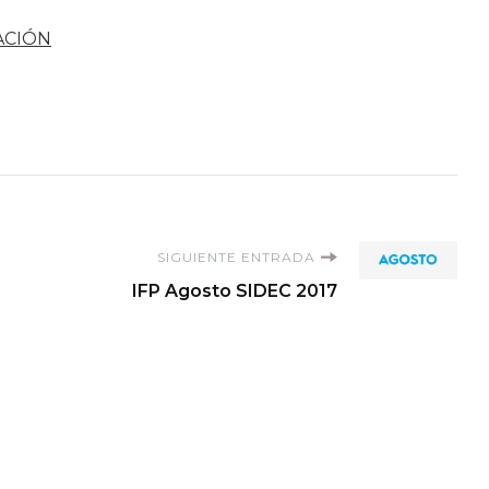
ACIÓN
SIGUIENTE ENTRADA
IFP Agosto SIDEC 2017