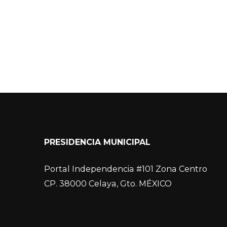
PRESIDENCIA MUNICIPAL
Portal Independencia #101 Zona Centro
CP. 38000 Celaya, Gto. MÉXICO