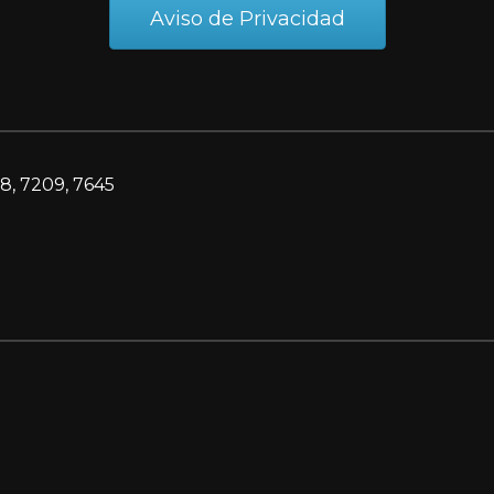
Aviso de Privacidad
8, 7209, 7645