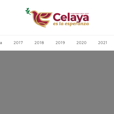
ca
2017
2018
2019
2020
2021