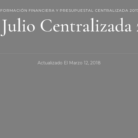
NFORMACIÓN FINANCIERA Y PRESUPUESTAL CENTRALIZADA 201
 Julio Centralizada 
Actualizado El
Marzo 12, 2018