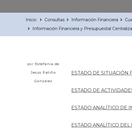
Inicio
Consultas
Información Financiera
Cue
Información Financiera y Presupuestal Centraliz
por
Estefanía de
ESTADO DE SITUACIÓN 
Jesús Patiño
Gonzalez
ESTADO DE ACTIVIDADE
ESTADO ANALÍTICO DE 
ESTADO ANALÍTICO DEL