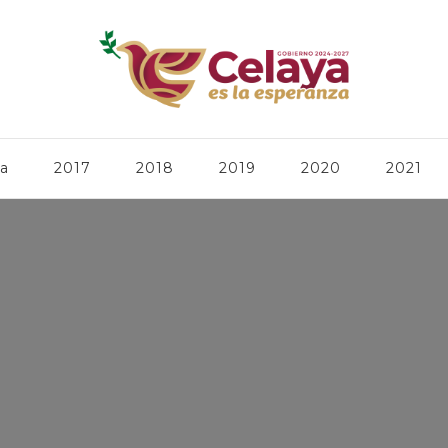
ca
2017
2018
2019
2020
2021