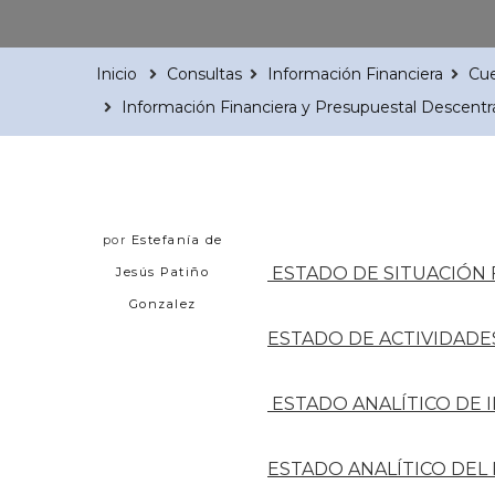
Inicio
Consultas
Información Financiera
Cue
Información Financiera y Presupuestal Descentr
por
Estefanía de
ESTADO DE SITUACIÓN 
Jesús Patiño
Gonzalez
ESTADO DE ACTIVIDADE
ESTADO ANALÍTICO DE 
ESTADO ANALÍTICO DE