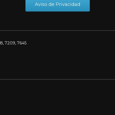
Aviso de Privacidad
8, 7209, 7645