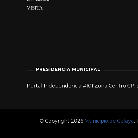
VISITA
PRESIDENCIA MUNICIPAL
Portal Independencia #101 Zona Centro CP. 
© Copyright 2026
Municipio de Celaya
.