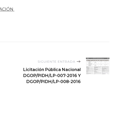
ACIÓN
SIGUIENTE ENTRADA
Licitación Pública Nacional
DGOP/PIDH/LP-007-2016 Y
DGOP/PIDH/LP-008-2016