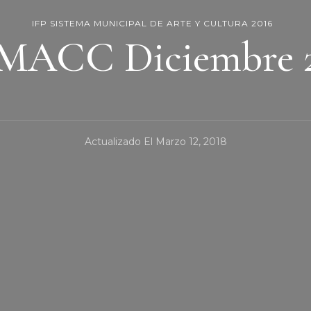
IFP SISTEMA MUNICIPAL DE ARTE Y CULTURA 2016
MACC Diciembre 
Actualizado El
Marzo 12, 2018