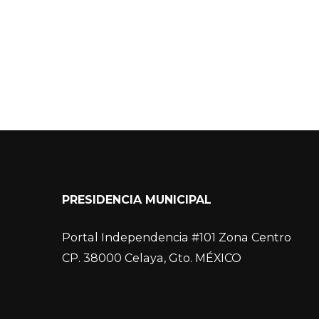
PRESIDENCIA MUNICIPAL
Portal Independencia #101 Zona Centro
CP. 38000 Celaya, Gto. MÉXICO