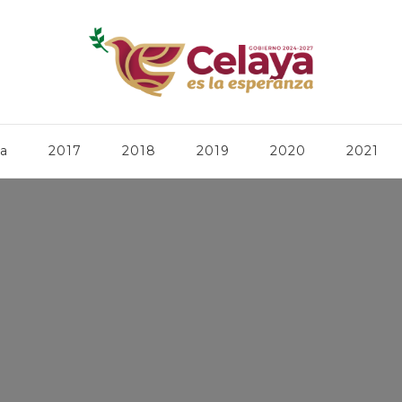
ca
2017
2018
2019
2020
2021