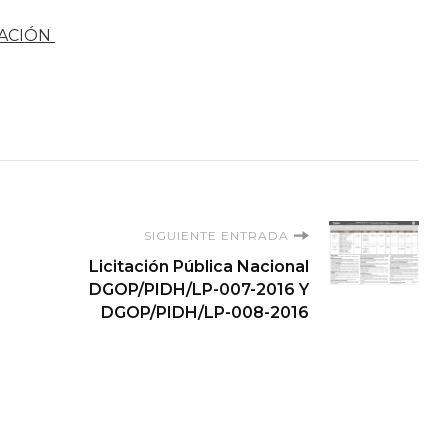
ACIÓN
SIGUIENTE ENTRADA
Licitación Pública Nacional
DGOP/PIDH/LP-007-2016 Y
DGOP/PIDH/LP-008-2016