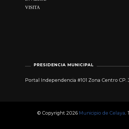
VISITA
PRESIDENCIA MUNICIPAL
Portal Independencia #101 Zona Centro CP. 
© Copyright 2026
Municipio de Celaya
.