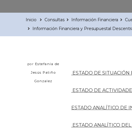
Inicio
Consultas
Información Financiera
Cue
Información Financiera y Presupuestal Descentr
por
Estefanía de
ESTADO DE SITUACIÓN 
Jesús Patiño
Gonzalez
ESTADO DE ACTIVIDAD
ESTADO ANALÍTICO DE 
ESTADO ANALÍTICO DEL