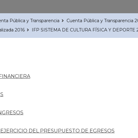
nta Pública y Transparencia
Cuenta Pública y Transparencia 2
alizada 2016
IFP SISTEMA DE CULTURA FÍSICA Y DEPORTE 
FINANCIERA
ES
INGRESOS
 EJERCICIO DEL PRESUPUESTO DE EGRESOS