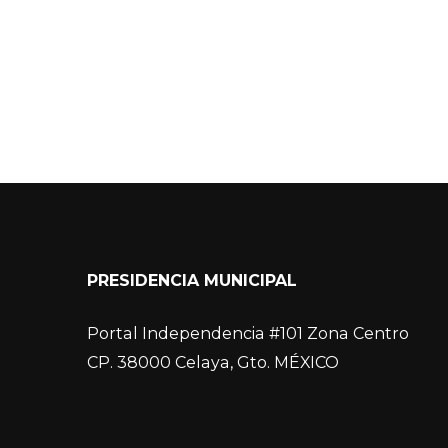
PRESIDENCIA MUNICIPAL
Portal Independencia #101 Zona Centro
CP. 38000 Celaya, Gto. MÉXICO