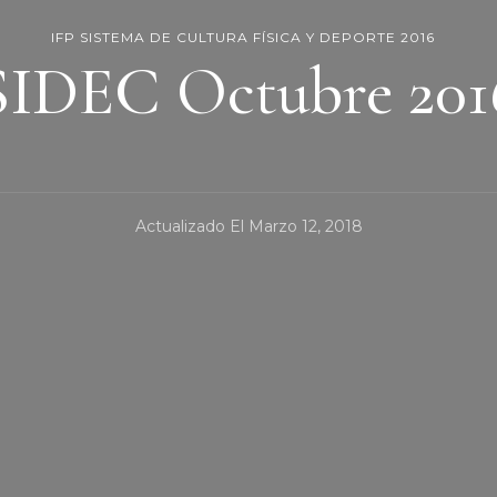
IFP SISTEMA DE CULTURA FÍSICA Y DEPORTE 2016
SIDEC Octubre 201
Actualizado El
Marzo 12, 2018