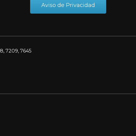
Aviso de Privacidad
8, 7209, 7645