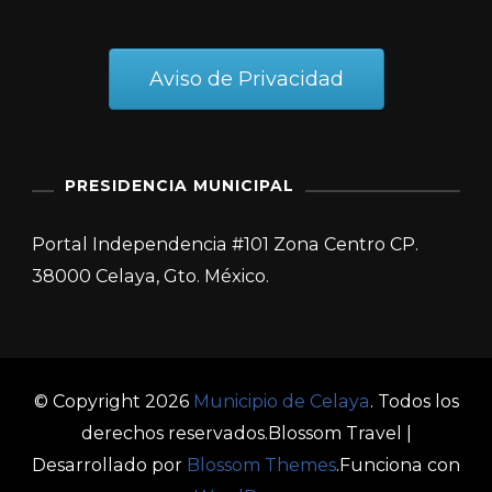
Aviso de Privacidad
PRESIDENCIA MUNICIPAL
Portal Independencia #101 Zona Centro CP.
38000 Celaya, Gto. México.
© Copyright 2026
Municipio de Celaya
. Todos los
derechos reservados.
Blossom Travel |
Desarrollado por
Blossom Themes
.Funciona con