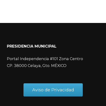
PRESIDENCIA MUNICIPAL
Portal Independencia #101 Zona Centro
CP. 38000 Celaya, Gto. MÉXICO
Aviso de Privacidad