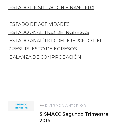
ESTADO DE SITUACIÓN FINANCIERA
ESTADO DE ACTIVIDADES
ESTADO ANALÍTICO DE INGRESOS
ESTADO ANALÍTICO DEL EJERCICIO DEL
PRESUPUESTO DE EGRESOS
BALANZA DE COMPROBACIÓN
Navegación
ENTRADA ANTERIOR
SISMACC Segundo Trimestre
de
2016