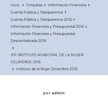
Inicio
Consultas
Información Financiera
Cuenta Pública y Transparencia
Cuenta Pública y Transparencia 2016
Información Financiera y Presupuestal 2016
Información Financiera y Presupuestal
Descentralizada 2016
IFP INSTITUTO MUNICIPAL DE LA MUJER
CELAYENSE 2016
Instituto de la Mujer Diciembre 2016
por
admin