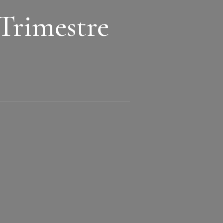
 Trimestre