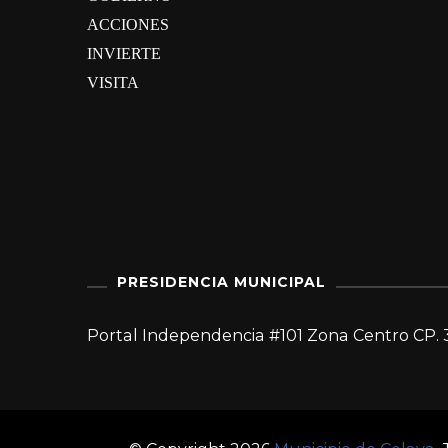
ACCIONES
INVIERTE
VISITA
PRESIDENCIA MUNICIPAL
Portal Independencia #101 Zona Centro CP. 