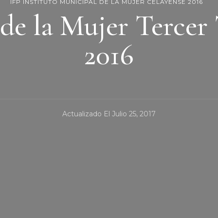
IFP INSTITUTO MUNICIPAL DE LA MUJER CELAYENSE 2016
 de la Mujer Tercer
2016
Actualizado El
Julio 25, 2017