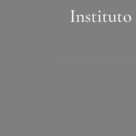
Instituto