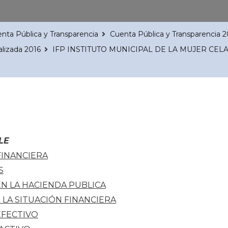
nta Pública y Transparencia
Cuenta Pública y Transparencia 2
alizada 2016
IFP INSTITUTO MUNICIPAL DE LA MUJER CELA
LE
FINANCIERA
S
EN LA HACIENDA PUBLICA
 LA SITUACIÓN FINANCIERA
EFECTIVO