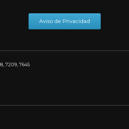
Aviso de Privacidad
8, 7209, 7645