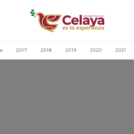
ca
2017
2018
2019
2020
2021