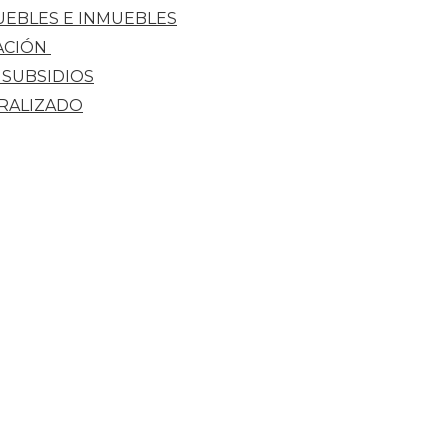
UEBLES E INMUEBLES
ACIÓN
 SUBSIDIOS
ERALIZADO