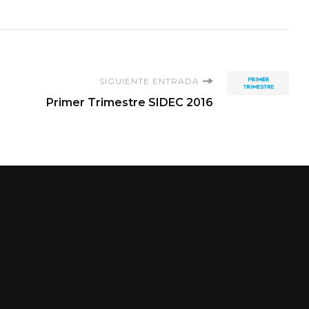
SIGUIENTE ENTRADA
Primer Trimestre SIDEC 2016