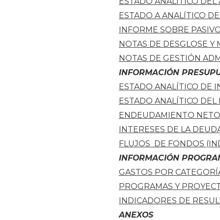
ESTADO ANALÍTICO DEL
ESTADO A ANALÍTICO DE
INFORME SOBRE PASIV
NOTAS DE DESGLOSE Y
NOTAS DE GESTIÓN ADM
INFORMACIÓN PRESUP
ESTADO ANALÍTICO DE 
ESTADO ANALÍTICO DEL
ENDEUDAMIENTO NET
INTERESES DE LA DEUD
FLUJOS DE FONDOS (IN
INFORMACIÓN PROGRA
GASTOS POR CATEGORÍ
PROGRAMAS Y PROYECT
INDICADORES DE RESU
ANEXOS