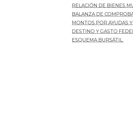
RELACIÓN DE BIENES M
BALANZA DE COMPROB
MONTOS POR AYUDAS Y
DESTINO Y GASTO FED
ESQUEMA BURSÁTIL