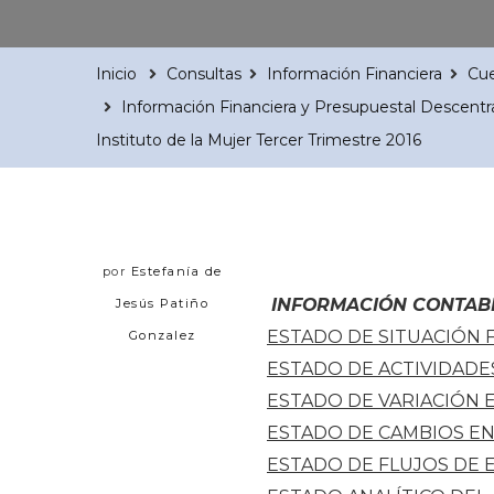
Inicio
Consultas
Información Financiera
Cue
Información Financiera y Presupuestal Descentr
Instituto de la Mujer Tercer Trimestre 2016
por
Estefanía de
INFORMACIÓN CONTAB
Jesús Patiño
ESTADO DE SITUACIÓN 
Gonzalez
ESTADO DE ACTIVIDADE
ESTADO DE VARIACIÓN 
ESTADO DE CAMBIOS EN
ESTADO DE FLUJOS DE 