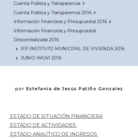
Cuenta Pública y Transparencia
Cuenta Pública y Transparencia 2016
Información Financiera y Presupuestal 2016
Información Financiera y Presupuestal
Descentralizada 2016
IFP INSTITUTO MUNICIPAL DE VIVIENDA 2016
JUNIO IMUVI 2016
por
Estefanía de Jesús Patiño Gonzalez
ESTADO DE SITUACIÓN FINANCIERA
ESTADO DE ACTIVIDADES
ESTADO ANALÍTICO DE INGRESOS