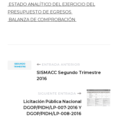
ESTADO ANALÍTICO DEL EJERCICIO DEL
PRESUPUESTO DE EGRESOS
BALANZA DE COMPROBACIÓN
Navegación
ENTRADA ANTERIOR
SISMACC Segundo Trimestre
de
2016
entradas
SIGUIENTE ENTRADA
Licitación Pública Nacional
DGOP/PIDH/LP-007-2016 Y
DGOP/PIDH/LP-008-2016