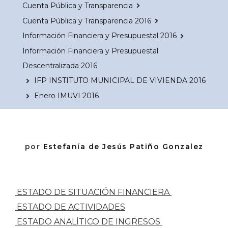
Cuenta Pública y Transparencia
Cuenta Pública y Transparencia 2016
Información Financiera y Presupuestal 2016
Información Financiera y Presupuestal
Descentralizada 2016
IFP INSTITUTO MUNICIPAL DE VIVIENDA 2016
Enero IMUVI 2016
por
Estefanía de Jesús Patiño Gonzalez
ESTADO DE SITUACIÓN FINANCIERA
ESTADO DE ACTIVIDADES
ESTADO ANALÍTICO DE INGRESOS