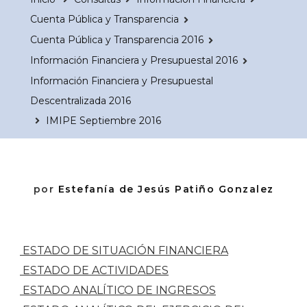
Cuenta Pública y Transparencia
Cuenta Pública y Transparencia 2016
Información Financiera y Presupuestal 2016
Información Financiera y Presupuestal
Descentralizada 2016
IMIPE Septiembre 2016
por
Estefanía de Jesús Patiño Gonzalez
ESTADO DE SITUACIÓN FINANCIERA
ESTADO DE ACTIVIDADES
ESTADO ANALÍTICO DE INGRESOS