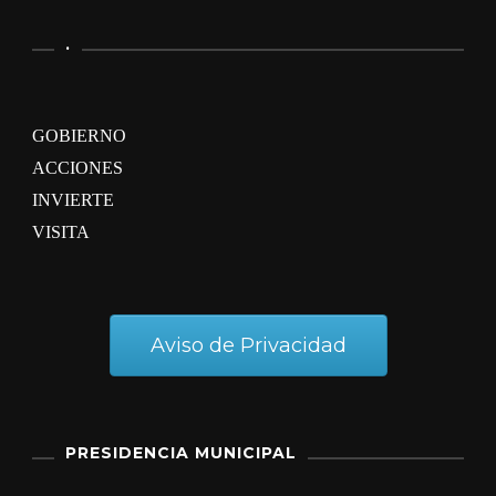
.
GOBIERNO
ACCIONES
INVIERTE
VISITA
Aviso de Privacidad
PRESIDENCIA MUNICIPAL