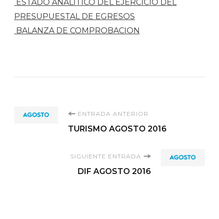
ESTADO ANALÍTICO DEL EJERCICIO DEL
PRESUPUESTAL DE EGRESOS
BALANZA DE COMPROBACION
Navegación
ENTRADA ANTERIOR
TURISMO AGOSTO 2016
de
SIGUIENTE ENTRADA
entradas
DIF AGOSTO 2016