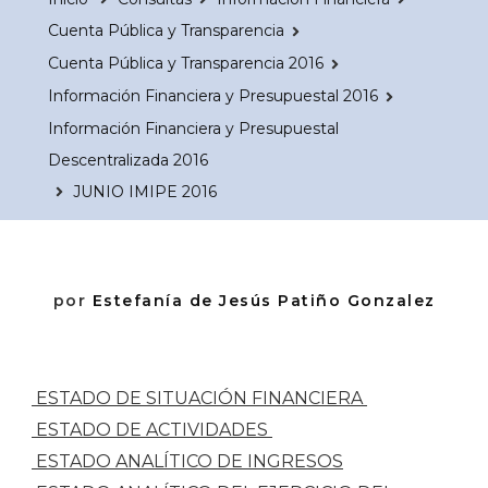
Cuenta Pública y Transparencia
Cuenta Pública y Transparencia 2016
Información Financiera y Presupuestal 2016
Información Financiera y Presupuestal
Descentralizada 2016
JUNIO IMIPE 2016
por
Estefanía de Jesús Patiño Gonzalez
ESTADO DE SITUACIÓN FINANCIERA
ESTADO DE ACTIVIDADES
ESTADO ANALÍTICO DE INGRESOS