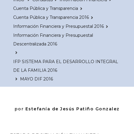
Cuenta Pública y Transparencia
Cuenta Pública y Transparencia 2016
Información Financiera y Presupuestal 2016
Información Financiera y Presupuestal
Descentralizada 2016
IFP SISTEMA PARA EL DESARROLLO INTEGRAL
DE LA FAMILIA 2016
MAYO DIF 2016
por
Estefanía de Jesús Patiño Gonzalez