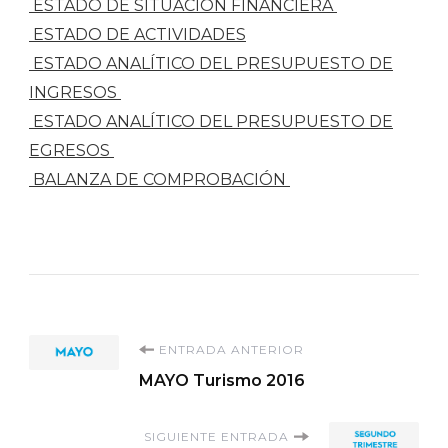
ESTADO DE SITUACIÓN FINANCIERA
ESTADO DE ACTIVIDADES
ESTADO ANALÍTICO DEL PRESUPUESTO DE
INGRESOS
ESTADO ANALÍTICO DEL PRESUPUESTO DE
EGRESOS
BALANZA DE COMPROBACIÓN
Navegación
ENTRADA ANTERIOR
MAYO Turismo 2016
de
SIGUIENTE ENTRADA