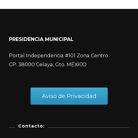
PRESIDENCIA MUNICIPAL
Portal Independencia #101 Zona Centro
CP. 38000 Celaya, Gto. MÉXICO
Aviso de Privacidad
Contacto: