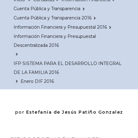
Cuenta Pública y Transparencia
Cuenta Pública y Transparencia 2016
Información Financiera y Presupuestal 2016
Información Financiera y Presupuestal
Descentralizada 2016
IFP SISTEMA PARA EL DESARROLLO INTEGRAL
DE LA FAMILIA 2016
Enero DIF 2016
por
Estefanía de Jesús Patiño Gonzalez