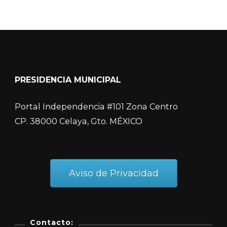
PRESIDENCIA MUNICIPAL
Portal Independencia #101 Zona Centro
CP. 38000 Celaya, Gto. MÉXICO
Aviso de Privacidad
Contacto: