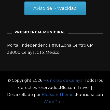
Aviso de Privacidad
PRESIDENCIA MUNICIPAL
Portal Independencia #101 Zona Centro CP.
38000 Celaya, Gto. México.
© Copyright 2026
Municipio de Celaya
. Todos los
derechos reservados.
Blossom Travel |
Desarrollado por
Blossom Themes
.Funciona con
WordPress
.