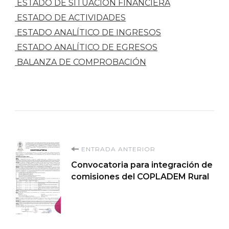
ESTADO DE SITUACIÓN FINANCIERA
ESTADO DE ACTIVIDADES
ESTADO ANALÍTICO DE INGRESOS
ESTADO ANALÍTICO DE EGRESOS
BALANZA DE COMPROBACIÓN
Navegación
ENTRADA ANTERIOR
Convocatoria para integración de
de
comisiones del COPLADEM Rural
entradas