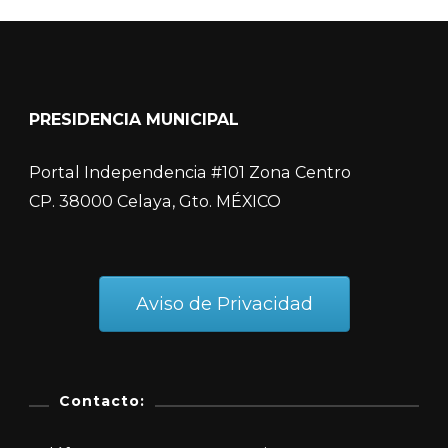
PRESIDENCIA MUNICIPAL
Portal Independencia #101 Zona Centro
CP. 38000 Celaya, Gto. MÉXICO
Aviso de Privacidad
Contacto: