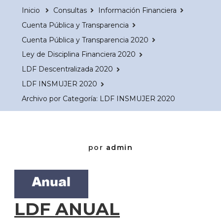
Inicio
Consultas
Información Financiera
Cuenta Pública y Transparencia
Cuenta Pública y Transparencia 2020
Ley de Disciplina Financiera 2020
LDF Descentralizada 2020
LDF INSMUJER 2020
Archivo por Categoría: LDF INSMUJER 2020
por
admin
LDF ANUAL