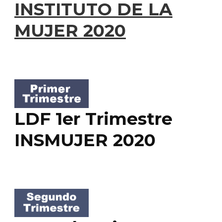
INSTITUTO DE LA
MUJER 2020
LDF 1er Trimestre
INSMUJER 2020