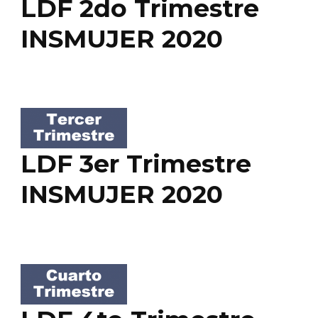
LDF 2do Trimestre
INSMUJER 2020
LDF 3er Trimestre
INSMUJER 2020