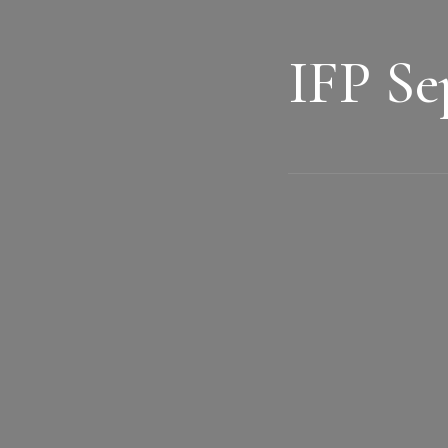
IFP S