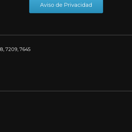
Aviso de Privacidad
8, 7209, 7645