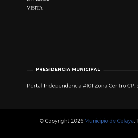
VISITA
PRESIDENCIA MUNICIPAL
Portal Independencia #101 Zona Centro CP. 
© Copyright 2026
Municipio de Celaya
.