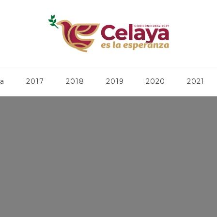
ca
2017
2018
2019
2020
2021