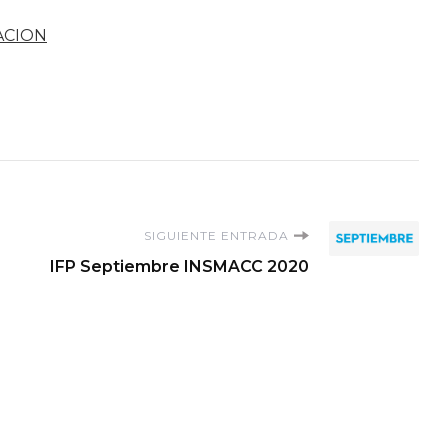
ACION
SIGUIENTE ENTRADA
IFP Septiembre INSMACC 2020