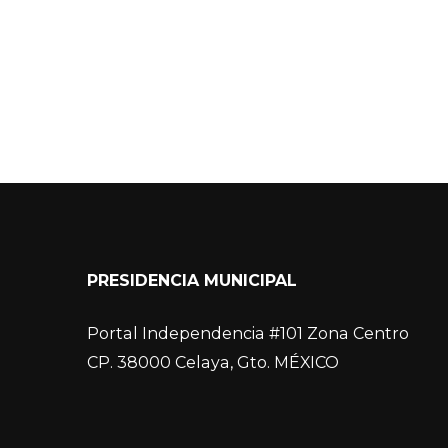
PRESIDENCIA MUNICIPAL
Portal Independencia #101 Zona Centro
CP. 38000 Celaya, Gto. MÉXICO