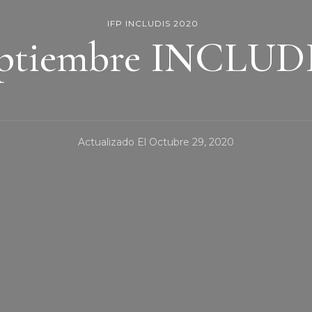
IFP INCLUDIS 2020
eptiembre INCLUDI
Actualizado El
Octubre 29, 2020