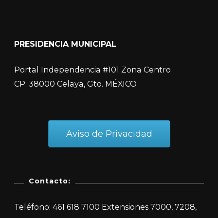
PRESIDENCIA MUNICIPAL
Portal Independencia #101 Zona Centro
CP. 38000 Celaya, Gto. MÉXICO
Aviso de Privacidad
Contacto:
Teléfono: 461 618 7100 Extensiones 7000, 7208,