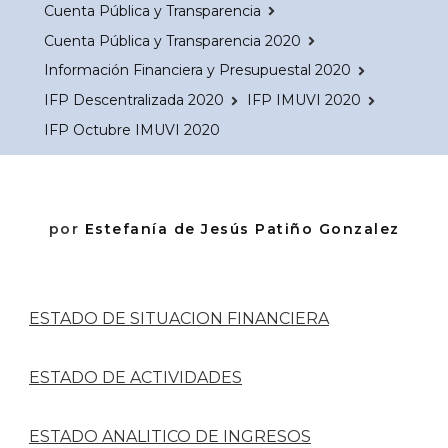
Cuenta Pública y Transparencia
Cuenta Pública y Transparencia 2020
Información Financiera y Presupuestal 2020
IFP Descentralizada 2020
IFP IMUVI 2020
IFP Octubre IMUVI 2020
por
Estefanía de Jesús Patiño Gonzalez
ESTADO DE SITUACION FINANCIERA
ESTADO DE ACTIVIDADES
ESTADO ANALITICO DE INGRESOS