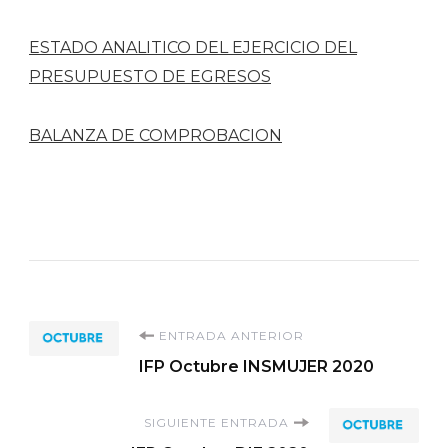
ESTADO ANALITICO DEL EJERCICIO DEL
PRESUPUESTO DE EGRESOS
BALANZA DE COMPROBACION
Navegación
ENTRADA ANTERIOR
IFP Octubre INSMUJER 2020
de
SIGUIENTE ENTRADA
entradas