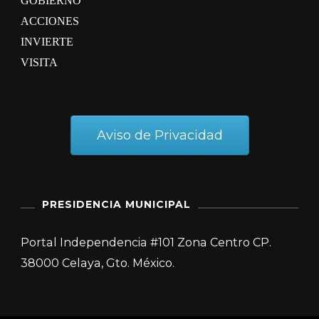
GOBIERNO
ACCIONES
INVIERTE
VISITA
Aviso de Privacidad
PRESIDENCIA MUNICIPAL
Portal Independencia #101 Zona Centro CP.
38000 Celaya, Gto. México.