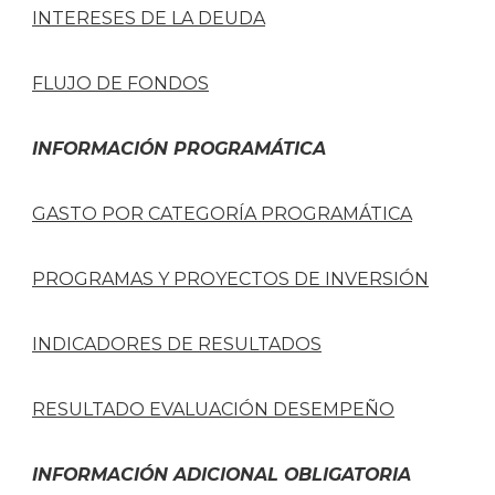
INTERESES DE LA DEUDA
FLUJO DE FONDOS
INFORMACIÓN PROGRAMÁTICA
GASTO POR CATEGORÍA PROGRAMÁTICA
PROGRAMAS Y PROYECTOS DE INVERSIÓN
INDICADORES DE RESULTADOS
RESULTADO EVALUACIÓN DESEMPEÑO
INFORMACIÓN ADICIONAL OBLIGATORIA