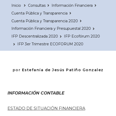
Inicio
Consultas
Información Financiera
Cuenta Pública y Transparencia
Cuenta Pública y Transparencia 2020
Información Financiera y Presupuestal 2020
IFP Descentralizada 2020
IFP Ecofórum 2020
IFP 3er Trimestre ECOFORUM 2020
por
Estefanía de Jesús Patiño Gonzalez
INFORMACIÓN CONTABLE
ESTADO DE SITUACIÓN FINANCIERA