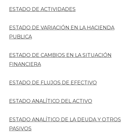
ESTADO DE ACTIVIDADES
ESTADO DE VARIACIÓN EN LA HACIENDA
PUBLICA
ESTADO DE CAMBIOS EN LA SITUACIÓN
FINANCIERA
ESTADO DE FLUJOS DE EFECTIVO
ESTADO ANALÍTICO DEL ACTIVO
ESTADO ANALÍTICO DE LA DEUDA Y OTROS
PASIVOS