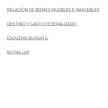
RELACIÓN DE BIENES MUEBLES E INMUEBLES
DESTINO Y GASTO FEDERALIZADO
ESQUEMA BURSÁTIL
NOTAS LDF