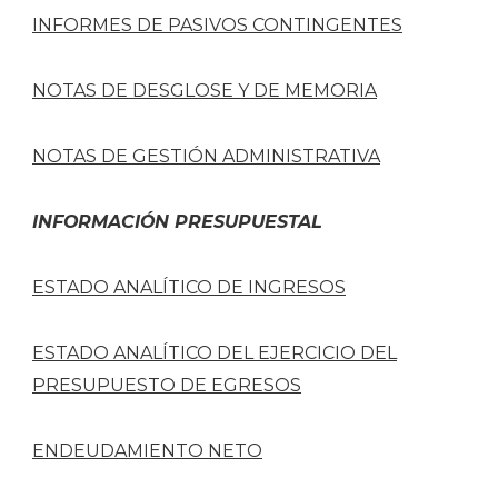
INFORMES DE PASIVOS CONTINGENTES
NOTAS DE DESGLOSE Y DE MEMORIA
NOTAS DE GESTIÓN ADMINISTRATIVA
INFORMACIÓN PRESUPUESTAL
ESTADO ANALÍTICO DE INGRESOS
ESTADO ANALÍTICO DEL EJERCICIO DEL
PRESUPUESTO DE EGRESOS
ENDEUDAMIENTO NETO