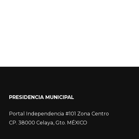
COVID-19
PRESIDENCIA MUNICIPAL
Portal Independencia #101 Zona Centro
CP. 38000 Celaya, Gto. MÉXICO