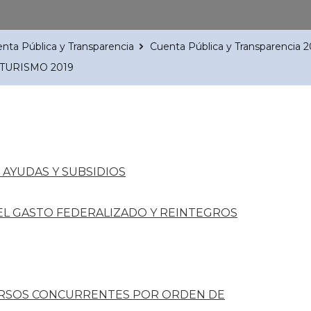
nta Pública y Transparencia
Cuenta Pública y Transparencia 
e TURISMO 2019
AYUDAS Y SUBSIDIOS
DEL GASTO FEDERALIZADO Y REINTEGROS
RSOS CONCURRENTES POR ORDEN DE