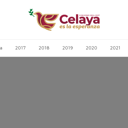
ca
2017
2018
2019
2020
2021