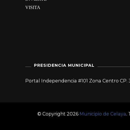
VISITA
PRESIDENCIA MUNICIPAL
Portal Independencia #101 Zona Centro CP. 
© Copyright 2026
Municipio de Celaya
.