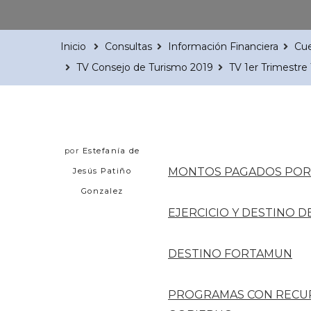
Inicio
Consultas
Información Financiera
Cue
TV Consejo de Turismo 2019
TV 1er Trimestr
por
Estefanía de
MONTOS PAGADOS POR 
Jesús Patiño
Gonzalez
EJERCICIO Y DESTINO 
DESTINO FORTAMUN
PROGRAMAS CON RECU