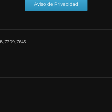
Aviso de Privacidad
8, 7209, 7645