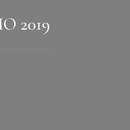
MO 2019