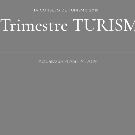
TV CONSEJO DE TURISMO 2019
 Trimestre TURIS
Actualizado El
Abril 24, 2019