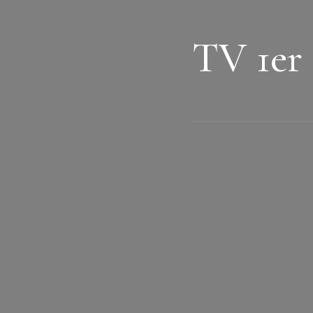
TV 1er