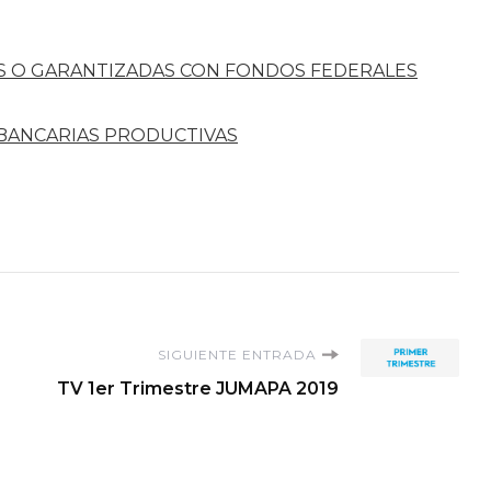
S O GARANTIZADAS CON FONDOS FEDERALES
 BANCARIAS PRODUCTIVAS
SIGUIENTE ENTRADA
TV 1er Trimestre JUMAPA 2019