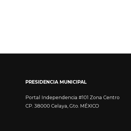
PRESIDENCIA MUNICIPAL
Portal Independencia #101 Zona Centro
CP. 38000 Celaya, Gto. MÉXICO