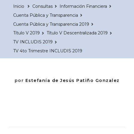
Inicio
Consultas
Información Financiera
Cuenta Pública y Transparencia
Cuenta Pública y Transparencia 2019
Título V 2019
Título V Descentralizada 2019
TV INCLUDIS 2019
TV 4to Trimestre INCLUDIS 2019
por
Estefanía de Jesús Patiño Gonzalez