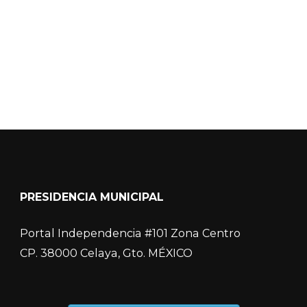
COVID-19
PRESIDENCIA MUNICIPAL
Portal Independencia #101 Zona Centro
CP. 38000 Celaya, Gto. MÉXICO