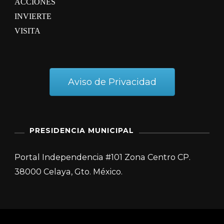
ACCIONES
INVIERTE
VISITA
Aviso de Privacidad
PRESIDENCIA MUNICIPAL
Portal Independencia #101 Zona Centro CP.
38000 Celaya, Gto. México.