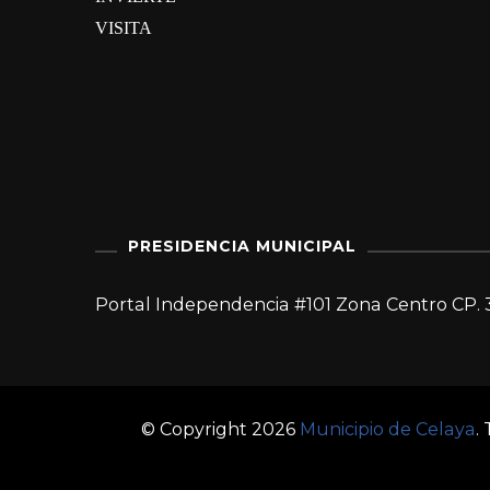
VISITA
PRESIDENCIA MUNICIPAL
Portal Independencia #101 Zona Centro CP. 
© Copyright 2026
Municipio de Celaya
.