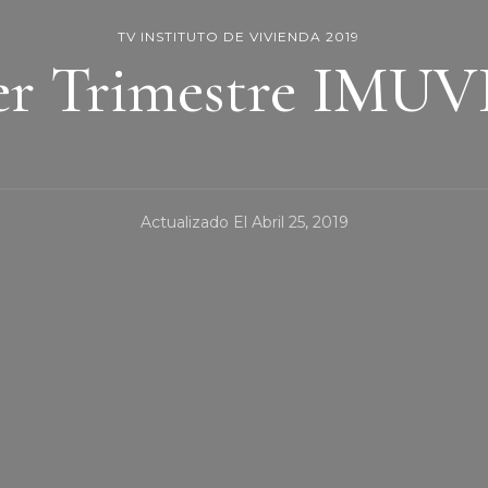
TV INSTITUTO DE VIVIENDA 2019
er Trimestre IMUVI
Actualizado El
Abril 25, 2019