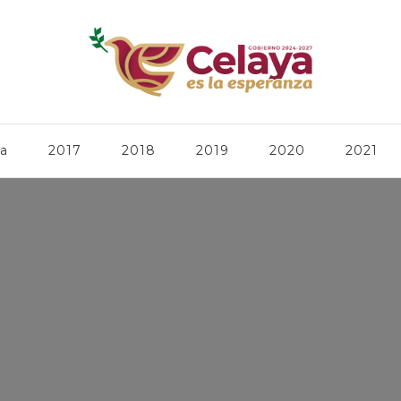
ca
2017
2018
2019
2020
2021