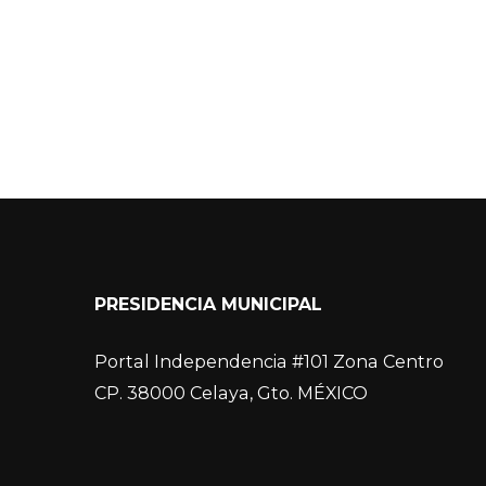
PRESIDENCIA MUNICIPAL
Portal Independencia #101 Zona Centro
CP. 38000 Celaya, Gto. MÉXICO