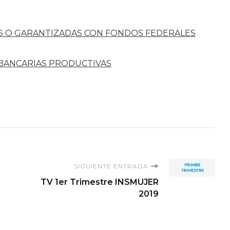
S O GARANTIZADAS CON FONDOS FEDERALES
 BANCARIAS PRODUCTIVAS
SIGUIENTE ENTRADA
TV 1er Trimestre INSMUJER
2019