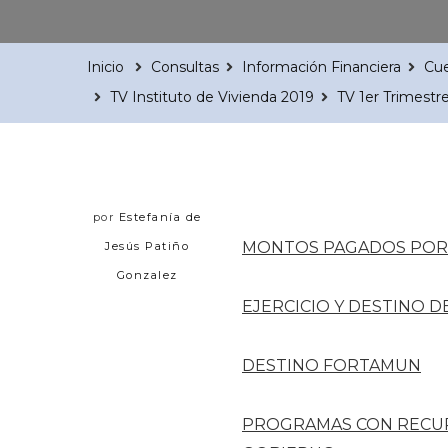
Inicio
Consultas
Información Financiera
Cue
TV Instituto de Vivienda 2019
TV 1er Trimestr
por
Estefanía de
MONTOS PAGADOS POR 
Jesús Patiño
Gonzalez
EJERCICIO Y DESTINO 
DESTINO FORTAMUN
PROGRAMAS CON RECU