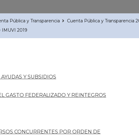
nta Pública y Transparencia
Cuenta Pública y Transparencia 
e IMUVI 2019
AYUDAS Y SUBSIDIOS
DEL GASTO FEDERALIZADO Y REINTEGROS
RSOS CONCURRENTES POR ORDEN DE