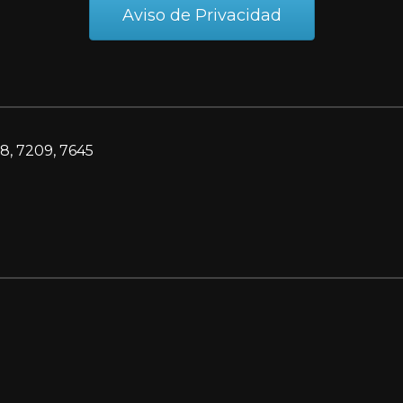
Aviso de Privacidad
8, 7209, 7645