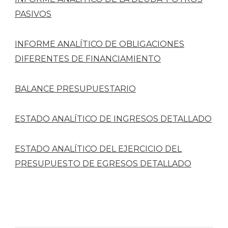
PASIVOS
INFORME ANALÍTICO DE OBLIGACIONES
DIFERENTES DE FINANCIAMIENTO
BALANCE PRESUPUESTARIO
ESTADO ANALÍTICO DE INGRESOS DETALLADO
ESTADO ANALÍTICO DEL EJERCICIO DEL
PRESUPUESTO DE EGRESOS DETALLADO