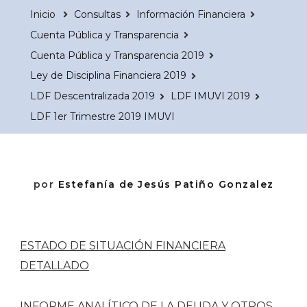
Inicio
Consultas
Información Financiera
Cuenta Pública y Transparencia
Cuenta Pública y Transparencia 2019
Ley de Disciplina Financiera 2019
LDF Descentralizada 2019
LDF IMUVI 2019
LDF 1er Trimestre 2019 IMUVI
por
Estefanía de Jesús Patiño Gonzalez
ESTADO DE SITUACIÓN FINANCIERA
DETALLADO
INFORME ANALÍTICO DE LA DEUDA Y OTROS