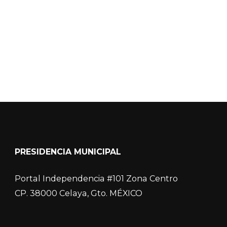
COVID-19
PRESIDENCIA MUNICIPAL
Portal Independencia #101 Zona Centro
CP. 38000 Celaya, Gto. MÉXICO