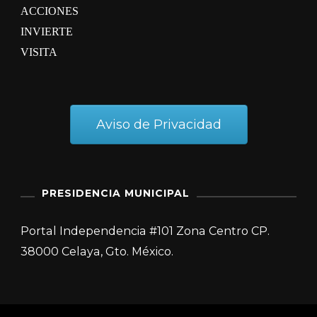
ACCIONES
INVIERTE
VISITA
Aviso de Privacidad
PRESIDENCIA MUNICIPAL
Portal Independencia #101 Zona Centro CP.
38000 Celaya, Gto. México.