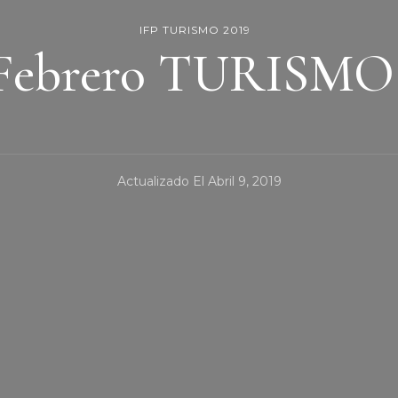
IFP TURISMO 2019
Febrero TURISMO 
Actualizado El
Abril 9, 2019