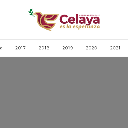
ca
2017
2018
2019
2020
2021