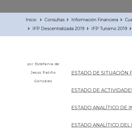
Inicio
Consultas
Información Financiera
Cue
IFP Descentralizada 2019
IFP Turismo 2019
por
Estefanía de
ESTADO DE SITUACIÓN 
Jesús Patiño
Gonzalez
ESTADO DE ACTIVIDADE
ESTADO ANALÍTICO DE 
ESTADO ANALÍTICO DEL