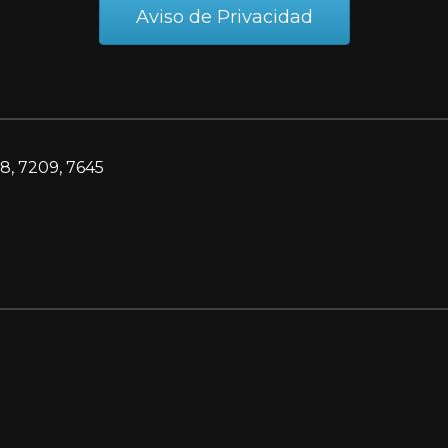
Aviso de Privacidad
8, 7209, 7645