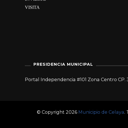
VISITA
PRESIDENCIA MUNICIPAL
Portal Independencia #101 Zona Centro CP. 
© Copyright 2026
Municipio de Celaya
.