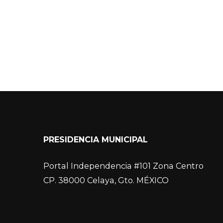
PRESIDENCIA MUNICIPAL
Portal Independencia #101 Zona Centro
CP. 38000 Celaya, Gto. MÉXICO