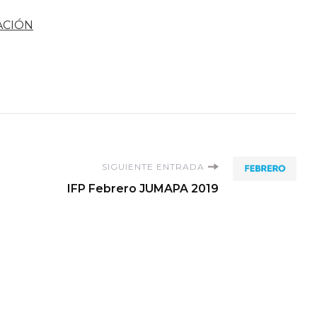
ACIÓN
SIGUIENTE ENTRADA
IFP Febrero JUMAPA 2019