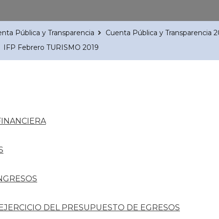
nta Pública y Transparencia
Cuenta Pública y Transparencia 
IFP Febrero TURISMO 2019
FINANCIERA
S
INGRESOS
 EJERCICIO DEL PRESUPUESTO DE EGRESOS