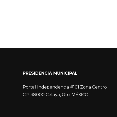
PRESIDENCIA MUNICIPAL
Portal Independencia #101 Zona Centro
CP. 38000 Celaya, Gto. MÉXICO