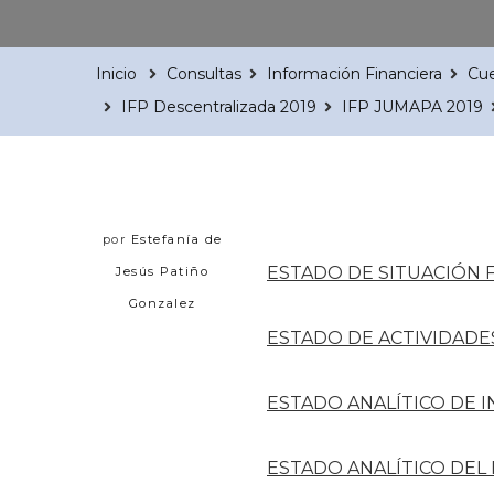
Inicio
Consultas
Información Financiera
Cue
IFP Descentralizada 2019
IFP JUMAPA 2019
por
Estefanía de
ESTADO DE SITUACIÓN 
Jesús Patiño
Gonzalez
ESTADO DE ACTIVIDADE
ESTADO ANALÍTICO DE 
ESTADO ANALÍTICO DEL