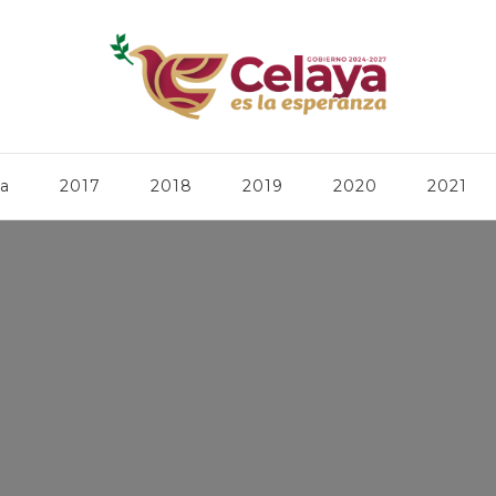
ca
2017
2018
2019
2020
2021