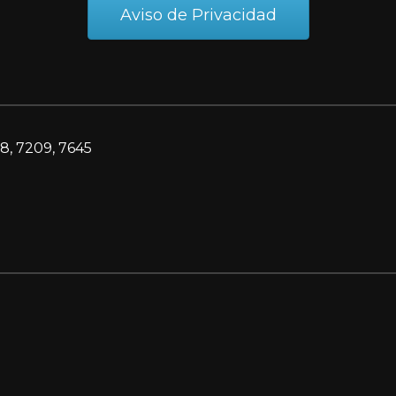
Aviso de Privacidad
8, 7209, 7645