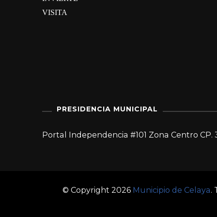
VISITA
PRESIDENCIA MUNICIPAL
Portal Independencia #101 Zona Centro CP. 
© Copyright 2026
Municipio de Celaya
.