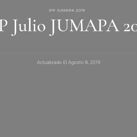
IFP JUMAPA 2019
P Julio JUMAPA 2
Actualizado El
Agosto 8, 2019