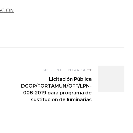
ACIÓN
SIGUIENTE ENTRADA
Licitación Pública
DGOP/FORTAMUN/OFF/LPN-
008-2019 para programa de
sustitución de luminarias