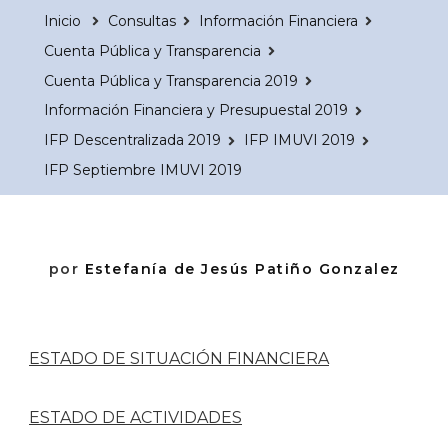
Inicio
Consultas
Información Financiera
Cuenta Pública y Transparencia
Cuenta Pública y Transparencia 2019
Información Financiera y Presupuestal 2019
IFP Descentralizada 2019
IFP IMUVI 2019
IFP Septiembre IMUVI 2019
por
Estefanía de Jesús Patiño Gonzalez
ESTADO DE SITUACIÓN FINANCIERA
ESTADO DE ACTIVIDADES