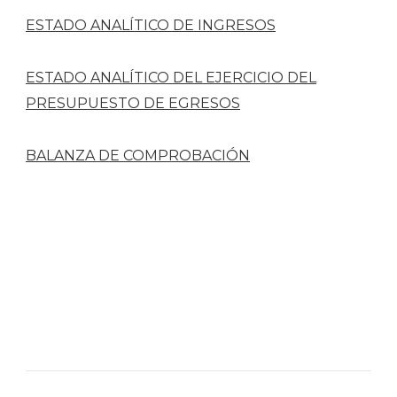
ESTADO ANALÍTICO DE INGRESOS
ESTADO ANALÍTICO DEL EJERCICIO DEL
PRESUPUESTO DE EGRESOS
BALANZA DE COMPROBACIÓN