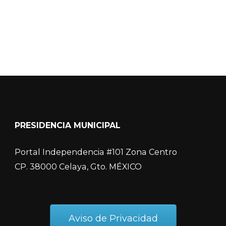
PRESIDENCIA MUNICIPAL
Portal Independencia #101 Zona Centro
CP. 38000 Celaya, Gto. MÉXICO
Aviso de Privacidad