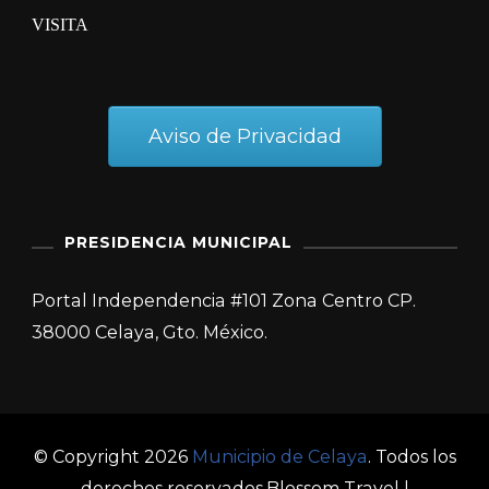
VISITA
Aviso de Privacidad
PRESIDENCIA MUNICIPAL
Portal Independencia #101 Zona Centro CP.
38000 Celaya, Gto. México.
© Copyright 2026
Municipio de Celaya
. Todos los
derechos reservados.
Blossom Travel |