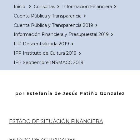
Inicio
Consultas
Información Financiera
Cuenta Pública y Transparencia
Cuenta Pública y Transparencia 2019
Información Financiera y Presupuestal 2019
IFP Descentralizada 2019
IFP Instituto de Cultura 2019
IFP Septiembre INSMACC 2019
por
Estefanía de Jesús Patiño Gonzalez
ESTADO DE SITUACIÓN FINANCIERA
ESTADO DE ACTIVIDADES