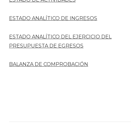
ESTADO ANALÍTICO DE INGRESOS
ESTADO ANALÍTICO DEL EJERCICIO DEL
PRESUPUESTA DE EGRESOS
BALANZA DE COMPROBACIÓN