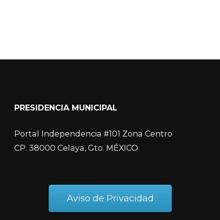
PRESIDENCIA MUNICIPAL
Portal Independencia #101 Zona Centro
CP. 38000 Celaya, Gto. MÉXICO
Aviso de Privacidad