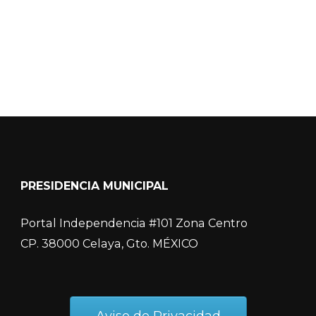
COVID-19
PRESIDENCIA MUNICIPAL
Portal Independencia #101 Zona Centro
CP. 38000 Celaya, Gto. MÉXICO