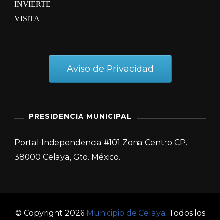
INVIERTE
VISITA
Aviso de Privacidad
PRESIDENCIA MUNICIPAL
Portal Independencia #101 Zona Centro CP.
38000 Celaya, Gto. México.
© Copyright 2026
Municipio de Celaya
. Todos los