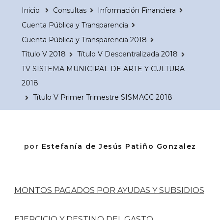
Inicio
Consultas
Información Financiera
Cuenta Pública y Transparencia
Cuenta Pública y Transparencia 2018
Título V 2018
Título V Descentralizada 2018
TV SISTEMA MUNICIPAL DE ARTE Y CULTURA
2018
Título V Primer Trimestre SISMACC 2018
por
Estefanía de Jesús Patiño Gonzalez
MONTOS PAGADOS POR AYUDAS Y SUBSIDIOS
EJERCICIO Y DESTINO DEL GASTO