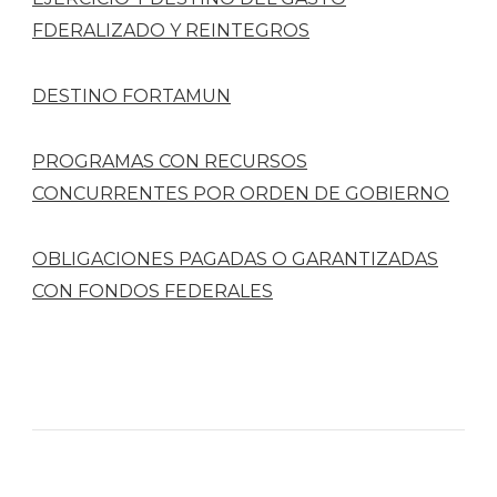
FDERALIZADO Y REINTEGROS
DESTINO FORTAMUN
PROGRAMAS CON RECURSOS
CONCURRENTES POR ORDEN DE GOBIERNO
OBLIGACIONES PAGADAS O GARANTIZADAS
CON FONDOS FEDERALES