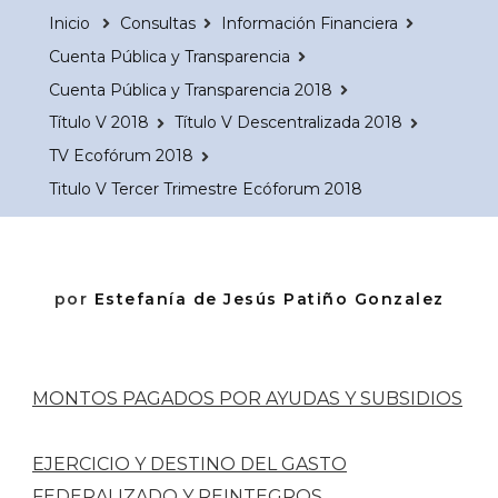
Inicio
Consultas
Información Financiera
Cuenta Pública y Transparencia
Cuenta Pública y Transparencia 2018
Título V 2018
Título V Descentralizada 2018
TV Ecofórum 2018
Titulo V Tercer Trimestre Ecóforum 2018
por
Estefanía de Jesús Patiño Gonzalez
MONTOS PAGADOS POR AYUDAS Y SUBSIDIOS
EJERCICIO Y DESTINO DEL GASTO
FEDERALIZADO Y REINTEGROS