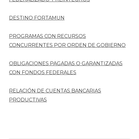
DESTINO FORTAMUN
PROGRAMAS CON RECURSOS
CONCURRENTES POR ORDEN DE GOBIERNO
OBLIGACIONES PAGADAS O GARANTIZADAS
CON FONDOS FEDERALES
RELACIÓN DE CUENTAS BANCARIAS
PRODUCTIVAS