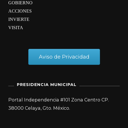
GOBIERNO
ACCIONES
INVIERTE
VISITA
Aviso de Privacidad
PRESIDENCIA MUNICIPAL
Portal Independencia #101 Zona Centro CP.
38000 Celaya, Gto. México.