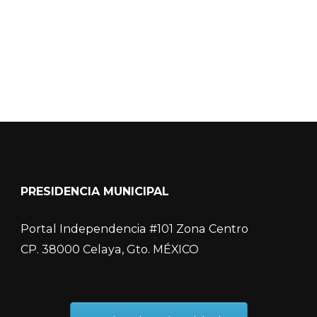
COVID-19
PRESIDENCIA MUNICIPAL
Portal Independencia #101 Zona Centro
CP. 38000 Celaya, Gto. MÉXICO