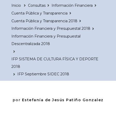
Inicio
Consultas
Información Financiera
Cuenta Pública y Transparencia
Cuenta Pública y Transparencia 2018
Información Financiera y Presupuestal 2018
Información Financiera y Presupuestal
Descentralizada 2018
IFP SISTEMA DE CULTURA FÍSICA Y DEPORTE
2018
IFP Septiembre SIDEC 2018
por
Estefanía de Jesús Patiño Gonzalez