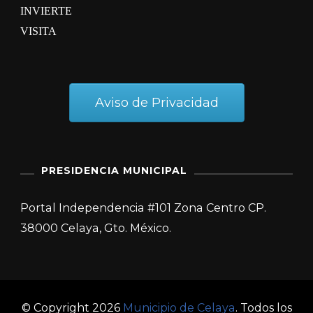
INVIERTE
VISITA
Aviso de Privacidad
PRESIDENCIA MUNICIPAL
Portal Independencia #101 Zona Centro CP.
38000 Celaya, Gto. México.
© Copyright 2026
Municipio de Celaya
. Todos los