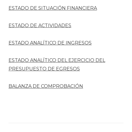
ESTADO DE SITUACIÓN FINANCIERA
ESTADO DE ACTIVIDADES
ESTADO ANALÍTICO DE INGRESOS
ESTADO ANALÍTICO DEL EJERCICIO DEL
PRESUPUESTO DE EGRESOS
BALANZA DE COMPROBACIÓN