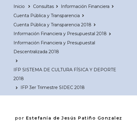
Inicio
Consultas
Información Financiera
Cuenta Pública y Transparencia
Cuenta Pública y Transparencia 2018
Información Financiera y Presupuestal 2018
Información Financiera y Presupuestal
Descentralizada 2018
IFP SISTEMA DE CULTURA FÍSICA Y DEPORTE
2018
IFP 3er Trimestre SIDEC 2018
por
Estefanía de Jesús Patiño Gonzalez