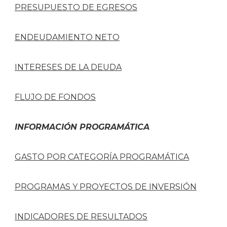
PRESUPUESTO DE EGRESOS
ENDEUDAMIENTO NETO
INTERESES DE LA DEUDA
FLUJO DE FONDOS
INFORMACIÓN PROGRAMÁTICA
GASTO POR CATEGORÍA PROGRAMÁTICA
PROGRAMAS Y PROYECTOS DE INVERSIÓN
INDICADORES DE RESULTADOS