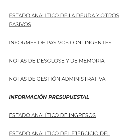
ESTADO ANALÍTICO DE LA DEUDA Y OTROS
PASIVOS
INFORMES DE PASIVOS CONTINGENTES
NOTAS DE DESGLOSE Y DE MEMORIA
NOTAS DE GESTIÓN ADMINISTRATIVA
INFORMACIÓN PRESUPUESTAL
ESTADO ANALÍTICO DE INGRESOS
ESTADO ANALÍTICO DEL EJERCICIO DEL