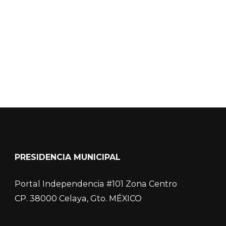
COVID-19
PRESIDENCIA MUNICIPAL
Portal Independencia #101 Zona Centro
CP. 38000 Celaya, Gto. MÉXICO