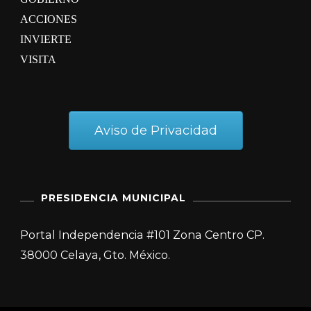
ACCIONES
INVIERTE
VISITA
Aviso de Privacidad
PRESIDENCIA MUNICIPAL
Portal Independencia #101 Zona Centro CP.
38000 Celaya, Gto. México.