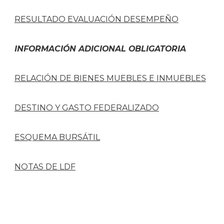
RESULTADO EVALUACIÓN DESEMPEÑO
INFORMACIÓN ADICIONAL OBLIGATORIA
RELACIÓN DE BIENES MUEBLES E INMUEBLES
DESTINO Y GASTO FEDERALIZADO
ESQUEMA BURSÁTIL
NOTAS DE LDF