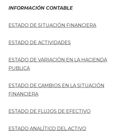
INFORMACIÓN
CONTABLE
ESTADO DE SITUACIÓN FINANCIERA
ESTADO DE ACTIVIDADES
ESTADO DE VARIACIÓN EN LA HACIENDA
PUBLICA
ESTADO DE CAMBIOS EN LA SITUACIÓN
FINANCIERA
ESTADO DE FLUJOS DE EFECTIVO
ESTADO ANALÍTICO DEL ACTIVO