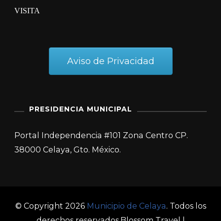
VISITA
Aviso de Privacidad
PRESIDENCIA MUNICIPAL
Portal Independencia #101 Zona Centro CP.
38000 Celaya, Gto. México.
© Copyright 2026
Municipio de Celaya
. Todos los
derechos reservados.
Blossom Travel |