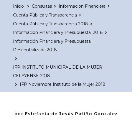
Inicio
Consultas
Información Financiera
Cuenta Pública y Transparencia
Cuenta Pública y Transparencia 2018
Información Financiera y Presupuestal 2018
Información Financiera y Presupuestal
Descentralizada 2018
IFP INSTITUTO MUNICIPAL DE LA MUJER
CELAYENSE 2018
IFP Noviembre Instituto de la Mujer 2018
por
Estefanía de Jesús Patiño Gonzalez