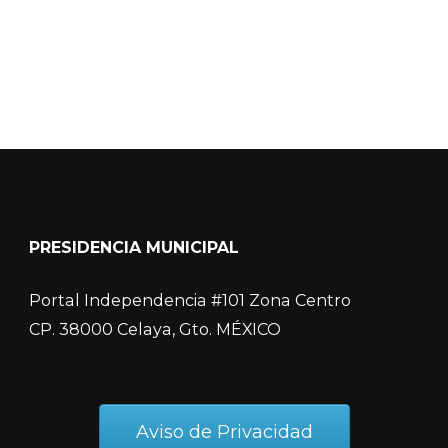
PRESIDENCIA MUNICIPAL
Portal Independencia #101 Zona Centro
CP. 38000 Celaya, Gto. MÉXICO
Aviso de Privacidad