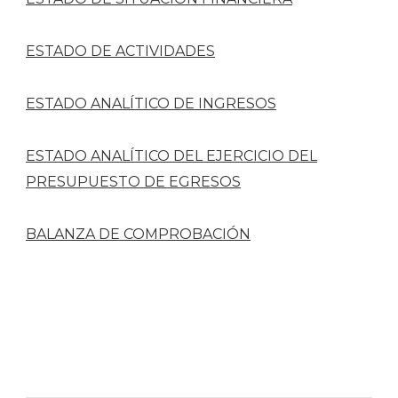
ESTADO DE ACTIVIDADES
ESTADO ANALÍTICO DE INGRESOS
ESTADO ANALÍTICO DEL EJERCICIO DEL
PRESUPUESTO DE EGRESOS
BALANZA DE COMPROBACIÓN