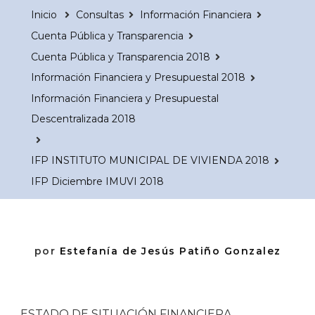
Inicio
Consultas
Información Financiera
Cuenta Pública y Transparencia
Cuenta Pública y Transparencia 2018
Información Financiera y Presupuestal 2018
Información Financiera y Presupuestal
Descentralizada 2018
IFP INSTITUTO MUNICIPAL DE VIVIENDA 2018
IFP Diciembre IMUVI 2018
por
Estefanía de Jesús Patiño Gonzalez
ESTADO DE SITUACIÓN FINANCIERA