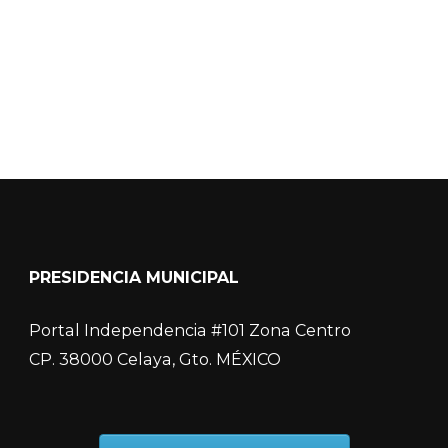
COVID-19
PRESIDENCIA MUNICIPAL
Portal Independencia #101 Zona Centro
CP. 38000 Celaya, Gto. MÉXICO