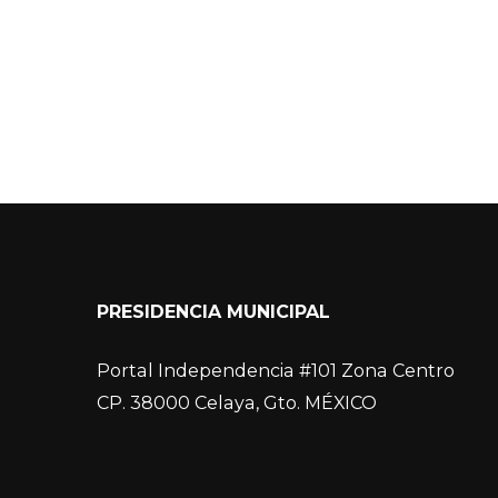
PRESIDENCIA MUNICIPAL
Portal Independencia #101 Zona Centro
CP. 38000 Celaya, Gto. MÉXICO