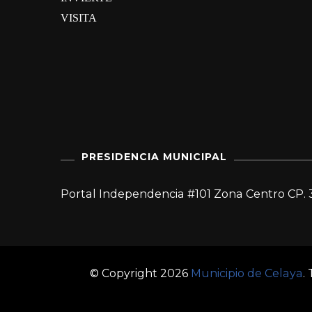
VISITA
PRESIDENCIA MUNICIPAL
Portal Independencia #101 Zona Centro CP. 
© Copyright 2026
Municipio de Celaya
.