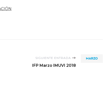
ACIÓN
SIGUIENTE ENTRADA
IFP Marzo IMUVI 2018