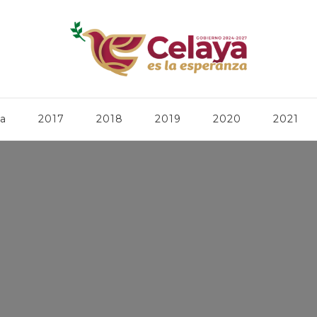
ca
2017
2018
2019
2020
2021