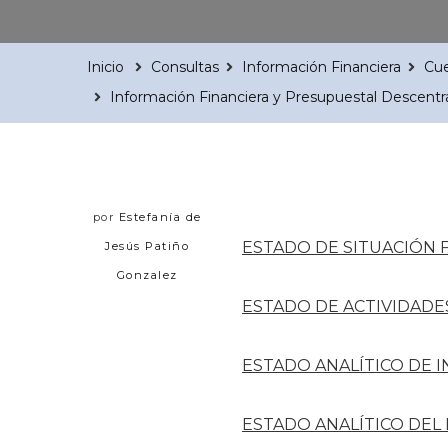
Inicio
Consultas
Información Financiera
Cue
Información Financiera y Presupuestal Descentr
por
Estefanía de
ESTADO DE SITUACIÓN 
Jesús Patiño
Gonzalez
ESTADO DE ACTIVIDADE
ESTADO ANALÍTICO DE 
ESTADO ANALÍTICO DEL