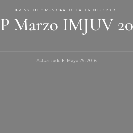
IFP INSTITUTO MUNICIPAL DE LA JUVENTUD 2018
FP Marzo IMJUV 20
Actualizado El
Mayo 29, 2018