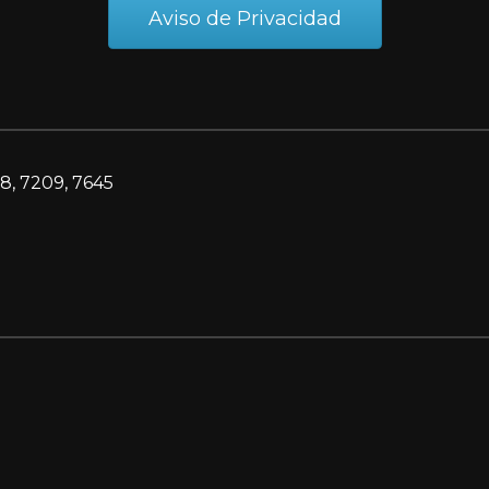
Aviso de Privacidad
8, 7209, 7645