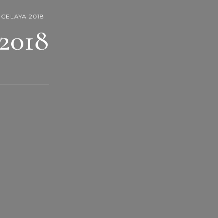
 CELAYA 2018
2018