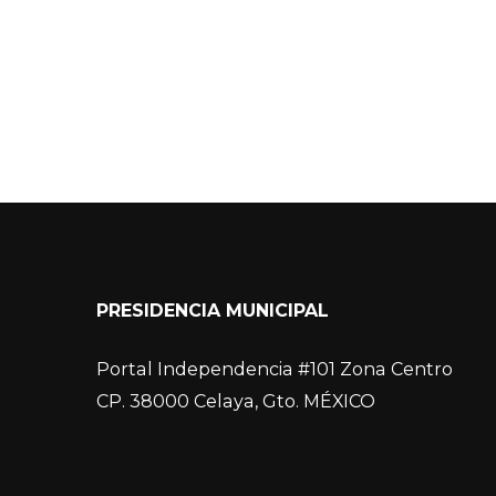
PRESIDENCIA MUNICIPAL
Portal Independencia #101 Zona Centro
CP. 38000 Celaya, Gto. MÉXICO