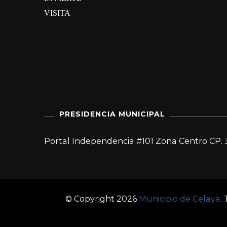
VISITA
PRESIDENCIA MUNICIPAL
Portal Independencia #101 Zona Centro CP. 
© Copyright 2026
Municipio de Celaya
.