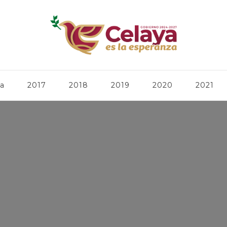
ca
2017
2018
2019
2020
2021