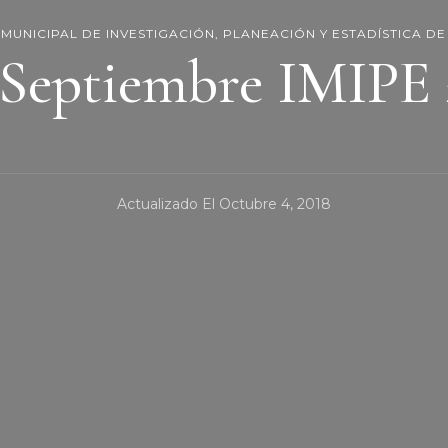
O MUNICIPAL DE INVESTIGACIÓN, PLANEACIÓN Y ESTADÍSTICA DE
 Septiembre IMIPE 
Actualizado El
Octubre 4, 2018