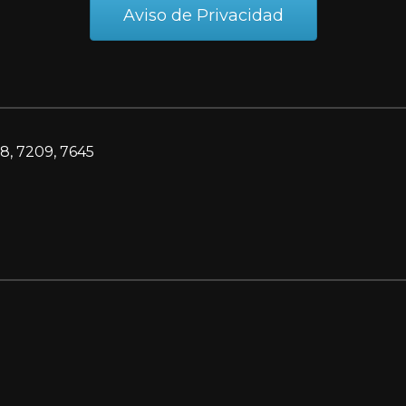
Aviso de Privacidad
8, 7209, 7645