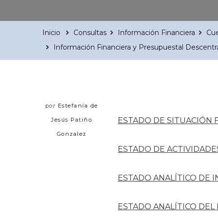
Inicio
Consultas
Información Financiera
Cue
Información Financiera y Presupuestal Descentr
por
Estefanía de
ESTADO DE SITUACIÓN 
Jesús Patiño
Gonzalez
ESTADO DE ACTIVIDADE
ESTADO ANALÍTICO DE 
ESTADO ANALÍTICO DEL