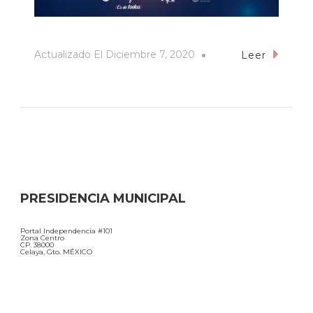
Actualizado El
Diciembre 7, 2020
Leer
PRESIDENCIA MUNICIPAL
Portal Independencia #101
Zona Centro
CP. 38000
Celaya, Gto. MÉXICO