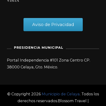
VISITA
Aviso de Privacidad
PRESIDENCIA MUNICIPAL
Portal Independencia #101 Zona Centro CP.
38000 Celaya, Gto. México.
© Copyright 2026
Municipio de Celaya
. Todos los
derechos reservados.
Blossom Travel |