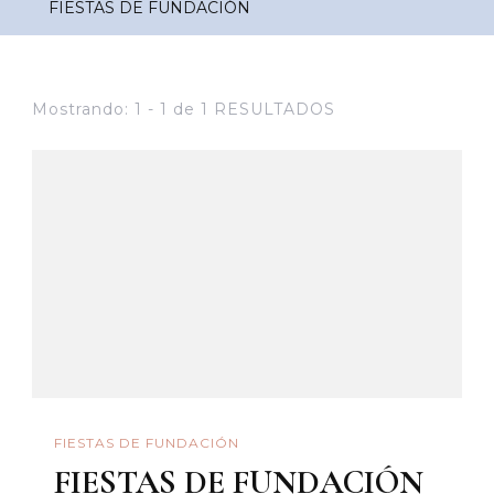
FIESTAS DE FUNDACIÓN
Mostrando: 1 - 1 de 1 RESULTADOS
FIESTAS DE FUNDACIÓN
FIESTAS DE FUNDACIÓN