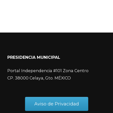
PRESIDENCIA MUNICIPAL
Portal Independencia #101 Zona Centro
CP. 38000 Celaya, Gto. MÉXICO
Aviso de Privacidad