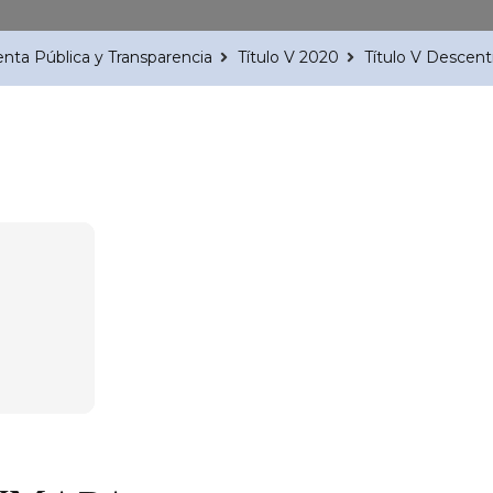
nta Pública y Transparencia
Título V 2020
Título V Descent