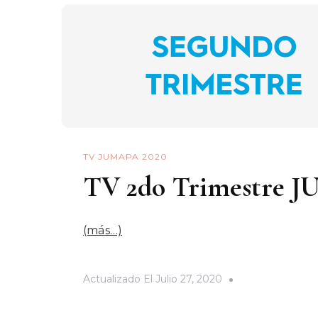
TV JUMAPA 2020
TV 2do Trimestre 
(más…)
Actualizado El
Julio 27, 2020