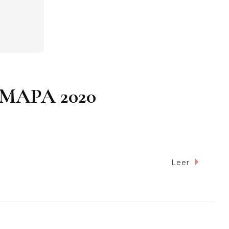
JUMAPA 2020
Leer