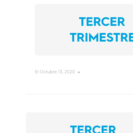
El
Octubre 13, 2020