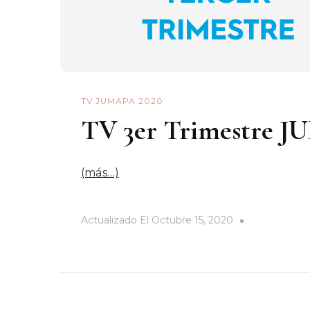
TV JUMAPA 2020
TV 3er Trimestre 
(más…)
Actualizado El
Octubre 15, 2020