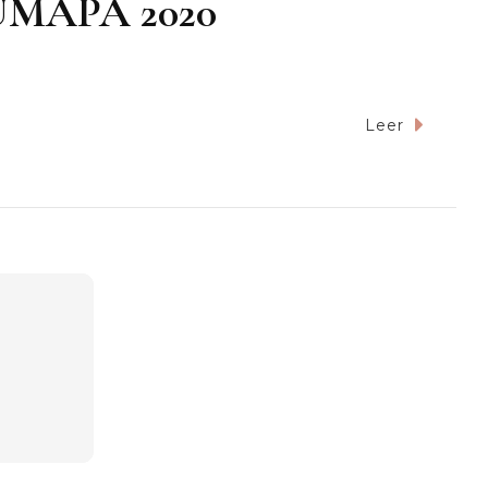
JUMAPA 2020
Leer