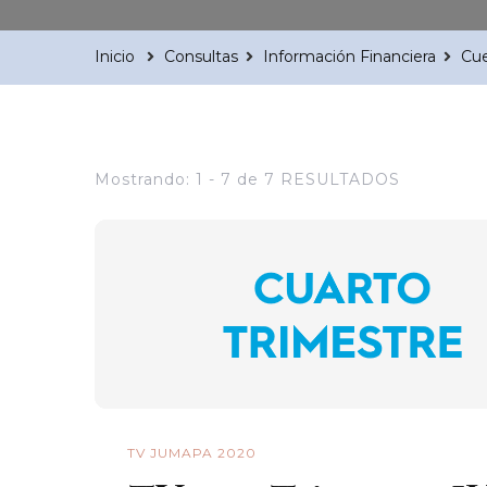
Inicio
Consultas
Información Financiera
Cue
Mostrando: 1 - 7 de 7 RESULTADOS
TV JUMAPA 2020