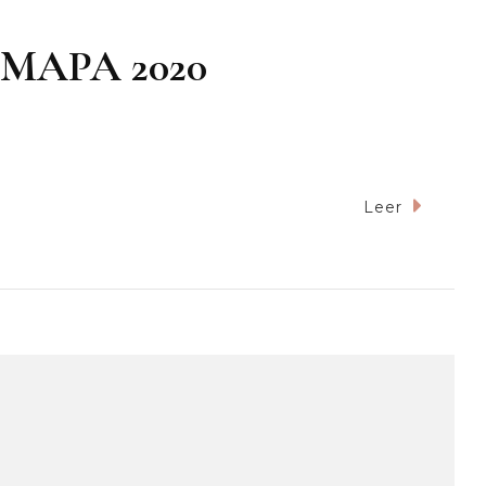
JUMAPA 2020
Leer