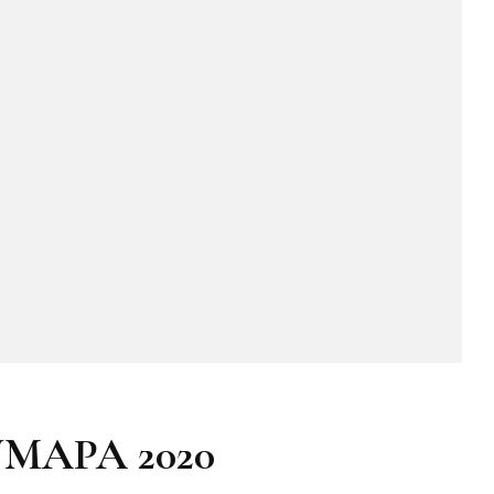
JUMAPA 2020