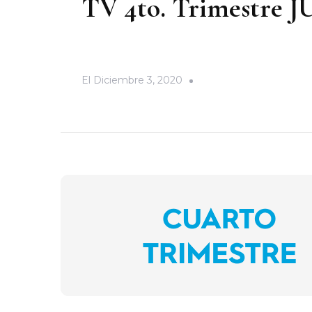
TV 4to. Trimestre 
El
Diciembre 3, 2020