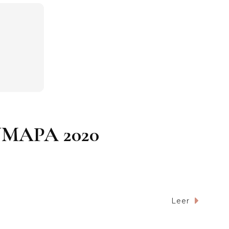
JUMAPA 2020
Leer