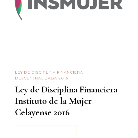
LEY DE DISCIPLINA FINANCIERA
DESCENTRALIZADA 2016
Ley de Disciplina Financiera
Instituto de la Mujer
Celayense 2016