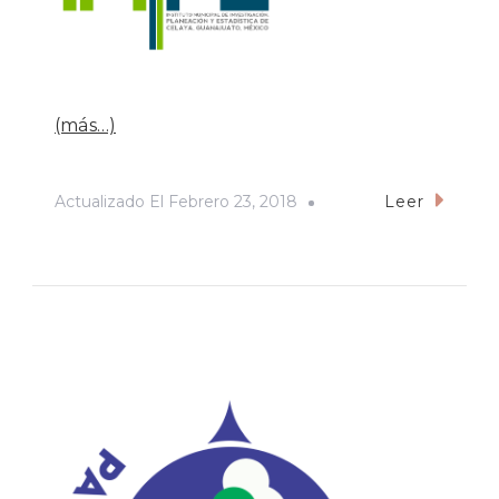
(más…)
Actualizado El
Febrero 23, 2018
Leer