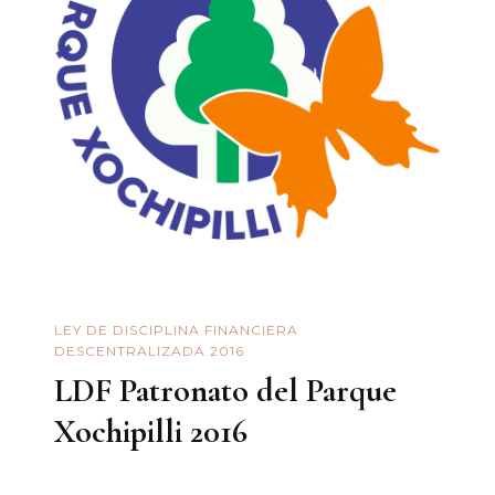
LEY DE DISCIPLINA FINANCIERA
DESCENTRALIZADA 2016
LDF Patronato del Parque
Xochipilli 2016