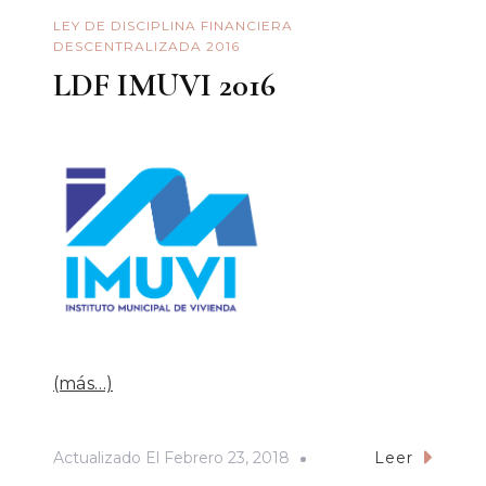
LEY DE DISCIPLINA FINANCIERA
DESCENTRALIZADA 2016
LDF IMUVI 2016
(más…)
Actualizado El
Febrero 23, 2018
Leer