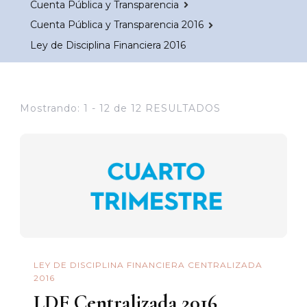
Cuenta Pública y Transparencia
Cuenta Pública y Transparencia 2016
Ley de Disciplina Financiera 2016
Mostrando: 1 - 12 de 12 RESULTADOS
LEY DE DISCIPLINA FINANCIERA CENTRALIZADA
2016
LDF Centralizada 2016