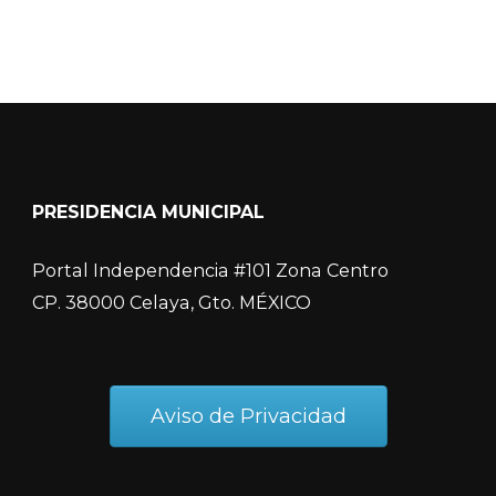
PRESIDENCIA MUNICIPAL
Portal Independencia #101 Zona Centro
CP. 38000 Celaya, Gto. MÉXICO
Aviso de Privacidad