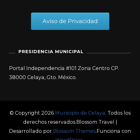
Aviso de Privacidad
PRESIDENCIA MUNICIPAL
Portal Independencia #101 Zona Centro CP.
38000 Celaya, Gto. México.
© Copyright 2026
Municipio de Celaya
. Todos los
derechos reservados.
Blossom Travel |
Desarrollado por
Blossom Themes
.Funciona con