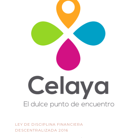
LEY DE DISCIPLINA FINANCIERA
DESCENTRALIZADA 2016