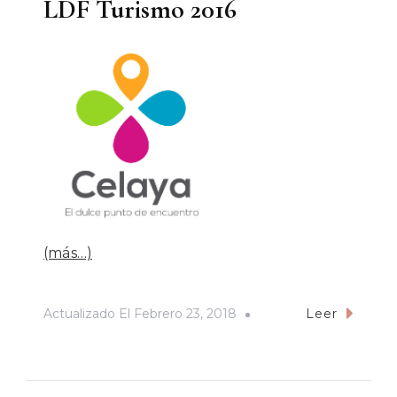
LDF Turismo 2016
(más…)
Actualizado El
Febrero 23, 2018
Leer