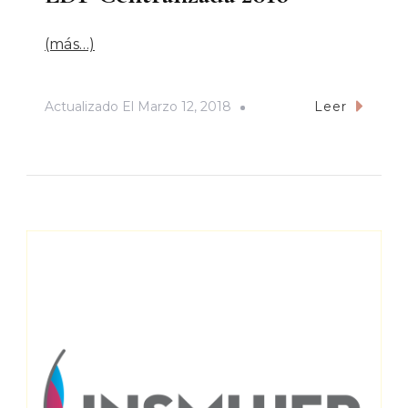
(más…)
Actualizado El
Marzo 12, 2018
Leer