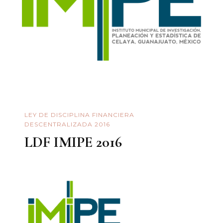
LEY DE DISCIPLINA FINANCIERA
DESCENTRALIZADA 2016
LDF IMIPE 2016