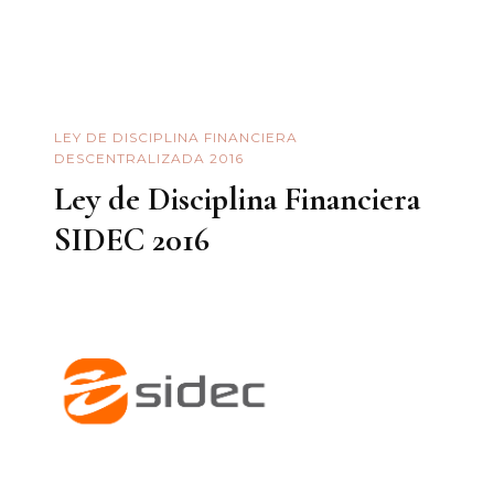
LEY DE DISCIPLINA FINANCIERA
DESCENTRALIZADA 2016
Ley de Disciplina Financiera
SIDEC 2016