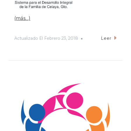
(más…)
Actualizado El
Febrero 23, 2018
Leer