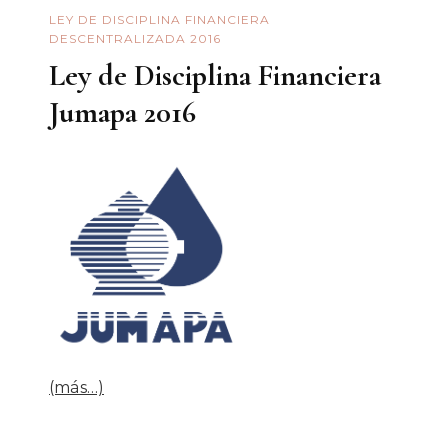
LEY DE DISCIPLINA FINANCIERA
DESCENTRALIZADA 2016
Ley de Disciplina Financiera
Jumapa 2016
(más…)