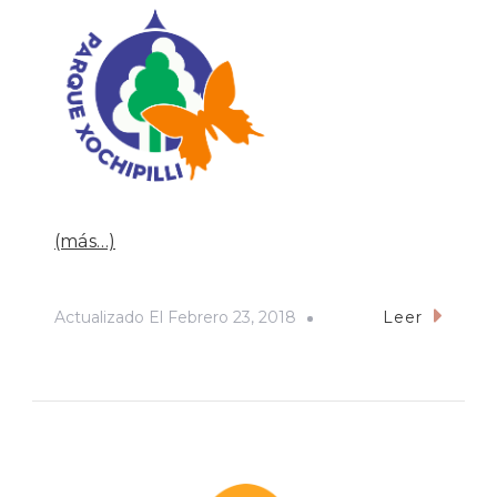
(más…)
Actualizado El
Febrero 23, 2018
Leer