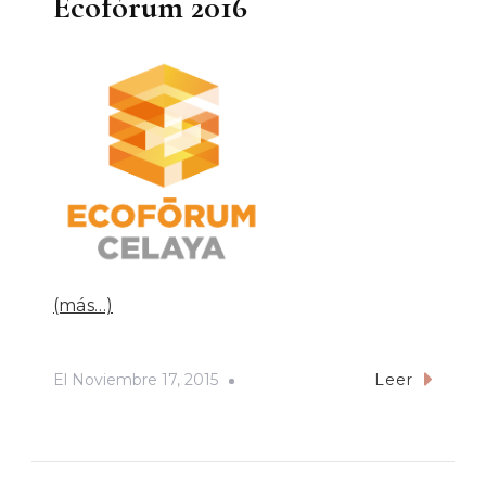
Ecofórum 2016
(más…)
El
Noviembre 17, 2015
Leer