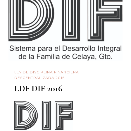
LEY DE DISCIPLINA FINANCIERA
DESCENTRALIZADA 2016
LDF DIF 2016