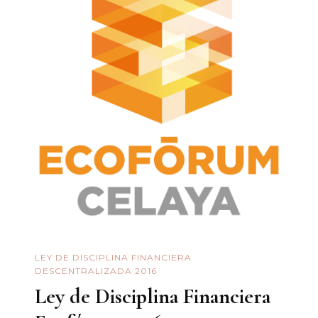
LEY DE DISCIPLINA FINANCIERA
DESCENTRALIZADA 2016
Ley de Disciplina Financiera