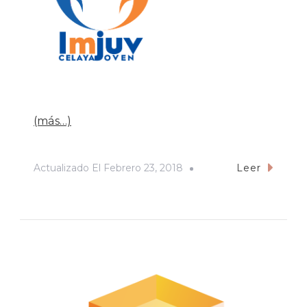
(más…)
Actualizado El
Febrero 23, 2018
Leer