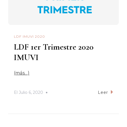
LDF IMUVI 2020
LDF 1er Trimestre 2020
IMUVI
(más…)
El
Julio 6, 2020
Leer