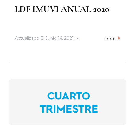
LDF IMUVI ANUAL 2020
Actualizado El
Junio 16, 2021
Leer