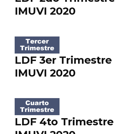
IMUVI 2020
LDF 3er Trimestre
IMUVI 2020
LDF 4to Trimestre