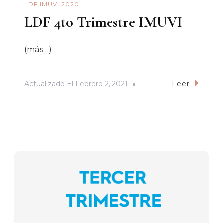
LDF IMUVI 2020
LDF 4to Trimestre IMUVI
(más…)
Actualizado El
Febrero 2, 2021
Leer