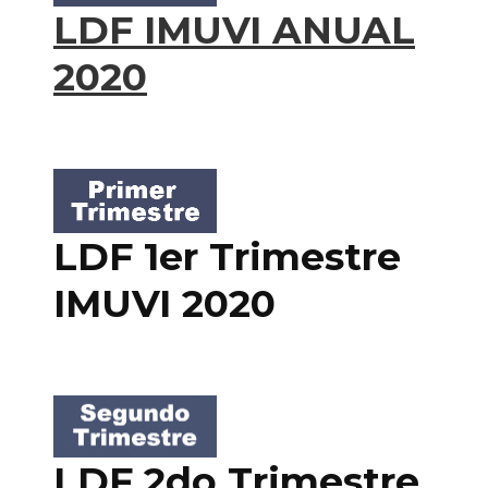
LDF IMUVI ANUAL
2020
LDF 1er Trimestre
IMUVI 2020
LDF 2do Trimestre