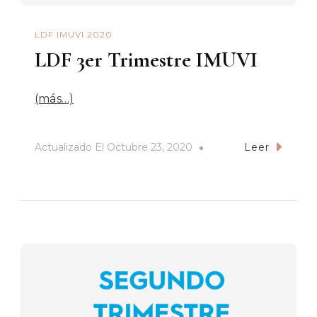
LDF IMUVI 2020
LDF 3er Trimestre IMUVI
(más…)
Actualizado El
Octubre 23, 2020
Leer