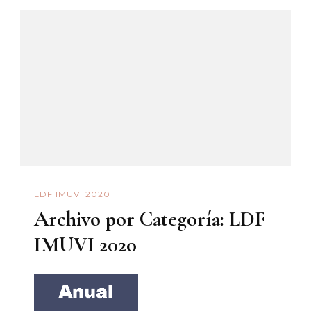
LDF IMUVI 2020
Archivo por Categoría: LDF
IMUVI 2020