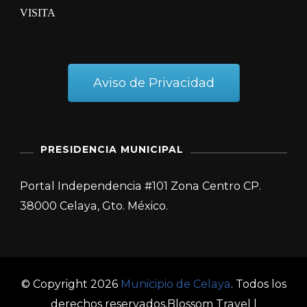
VISITA
Aviso de Privacidad
PRESIDENCIA MUNICIPAL
Portal Independencia #101 Zona Centro CP.
38000 Celaya, Gto. México.
© Copyright 2026
Municipio de Celaya
. Todos los
derechos reservados.
Blossom Travel |