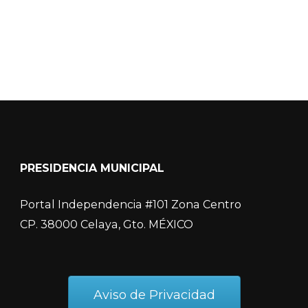
PRESIDENCIA MUNICIPAL
Portal Independencia #101 Zona Centro
CP. 38000 Celaya, Gto. MÉXICO
Aviso de Privacidad