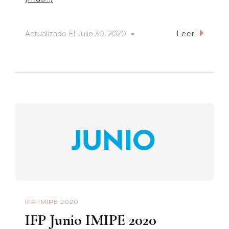
Actualizado El
Julio 30, 2020
Leer
IFP IMIPE 2020
IFP Junio IMIPE 2020