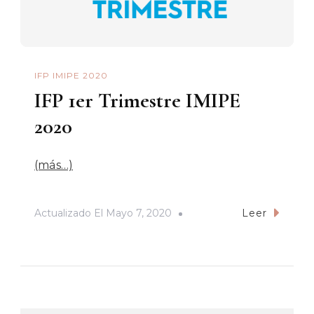
IFP IMIPE 2020
IFP 1er Trimestre IMIPE
2020
(más…)
Actualizado El
Mayo 7, 2020
Leer