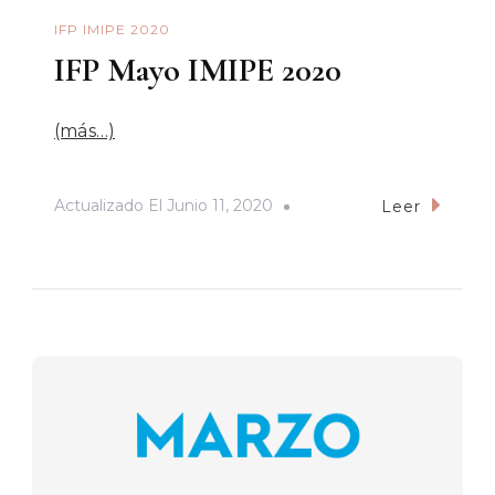
IFP IMIPE 2020
IFP Mayo IMIPE 2020
(más…)
Actualizado El
Junio 11, 2020
Leer