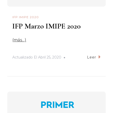
IFP IMIPE 2020
IFP Marzo IMIPE 2020
(más…)
Actualizado El
Abril 25, 2020
Leer