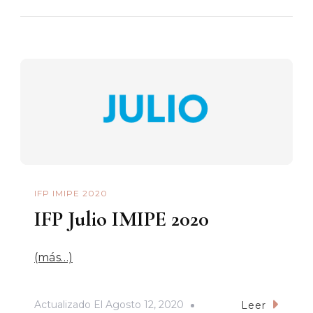
IFP IMIPE 2020
IFP Julio IMIPE 2020
(más…)
Actualizado El
Agosto 12, 2020
Leer