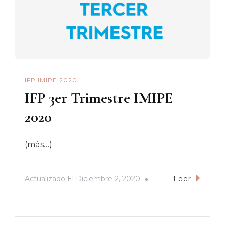
IFP IMIPE 2020
IFP 3er Trimestre IMIPE
2020
(más…)
Actualizado El
Diciembre 2, 2020
Leer