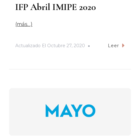
IFP Abril IMIPE 2020
(más…)
Actualizado El
Octubre 27, 2020
Leer