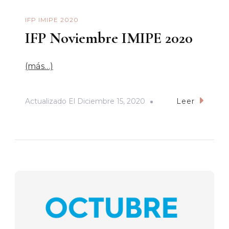
IFP IMIPE 2020
IFP Noviembre IMIPE 2020
(más…)
Actualizado El
Diciembre 15, 2020
Leer