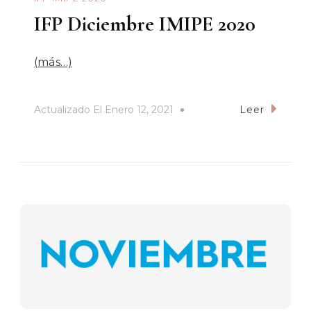
IFP Diciembre IMIPE 2020
(más…)
Actualizado El
Enero 12, 2021
Leer