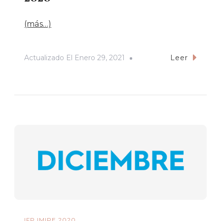
(más…)
Actualizado El
Enero 29, 2021
Leer
IFP IMIPE 2020