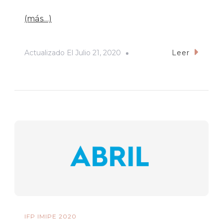
(más…)
Actualizado El
Julio 21, 2020
Leer
IFP IMIPE 2020