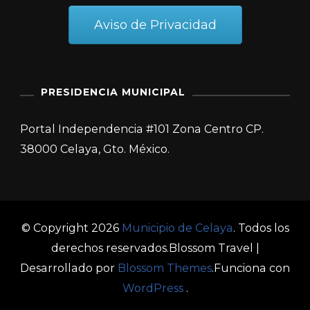
Aviso de Privacidad
PRESIDENCIA MUNICIPAL
Portal Independencia #101 Zona Centro CP.
38000 Celaya, Gto. México.
© Copyright 2026
Municipio de Celaya
. Todos los
derechos reservados.
Blossom Travel |
Desarrollado por
Blossom Themes
.Funciona con
WordPress
.