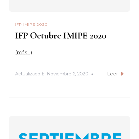
IFP IMIPE 2020
IFP Octubre IMIPE 2020
(más…)
Actualizado El
Noviembre 6, 2020
Leer