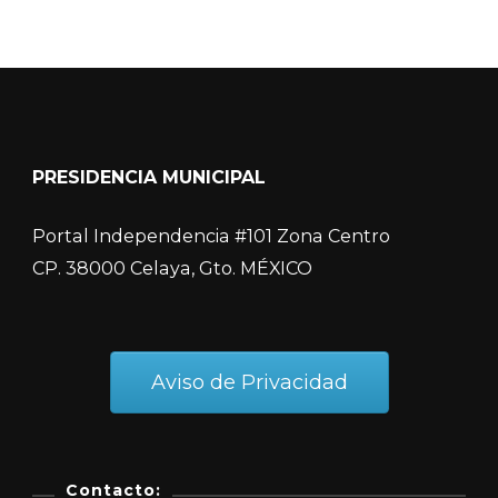
PRESIDENCIA MUNICIPAL
Portal Independencia #101 Zona Centro
CP. 38000 Celaya, Gto. MÉXICO
Aviso de Privacidad
Contacto: