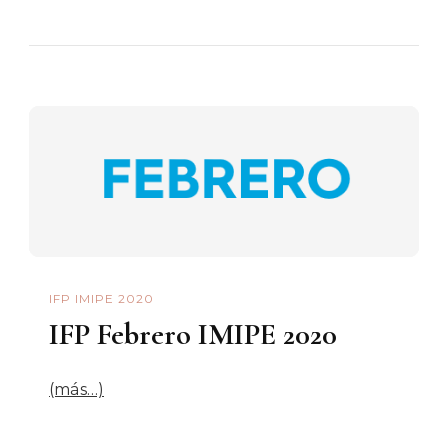
IFP IMIPE 2020
IFP Febrero IMIPE 2020
(más…)