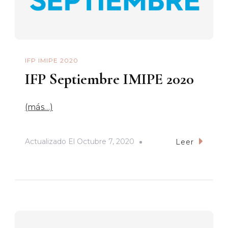
IFP IMIPE 2020
IFP Septiembre IMIPE 2020
(más…)
Actualizado El
Octubre 7, 2020
Leer