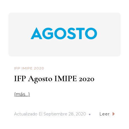
IFP IMIPE 2020
IFP Agosto IMIPE 2020
(más…)
Actualizado El
Septiembre 28, 2020
Leer