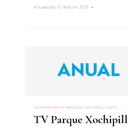
Actualizado El
Abril 24, 2019
TV PATRONATO PARQUE XOCHIPILLI 2019
TV Parque Xochipill