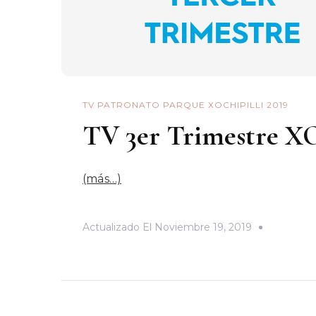
TV PATRONATO PARQUE XOCHIPILLI 2019
TV 3er Trimestre X
(más…)
Actualizado El
Noviembre 19, 2019