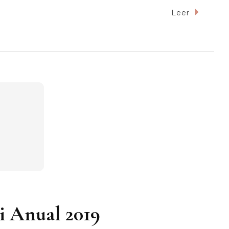
Leer
i Anual 2019