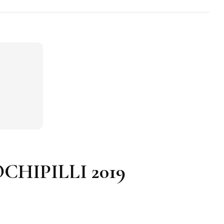
OCHIPILLI 2019