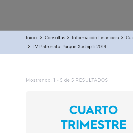
Inicio
Consultas
Información Financiera
Cue
TV Patronato Parque Xochipilli 2019
Mostrando: 1 - 5 de 5 RESULTADOS