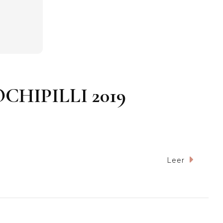
OCHIPILLI 2019
Leer