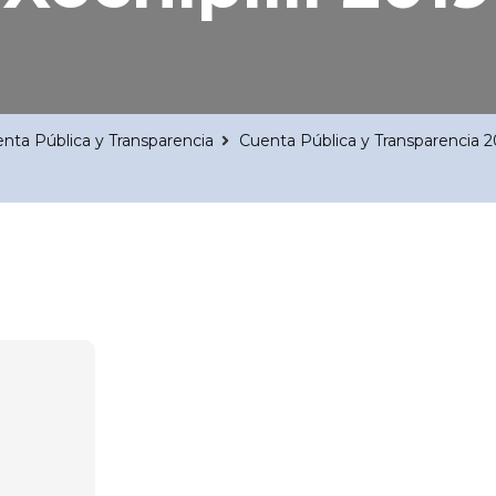
nta Pública y Transparencia
Cuenta Pública y Transparencia 