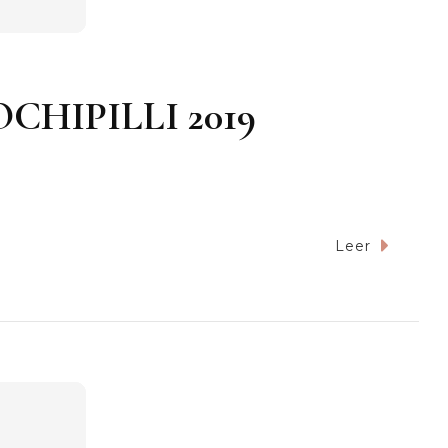
OCHIPILLI 2019
Leer