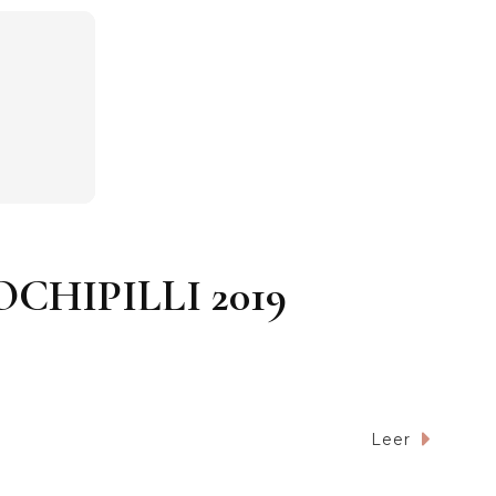
XOCHIPILLI 2019
Leer