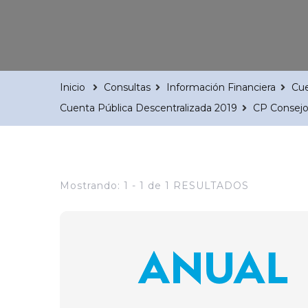
Inicio
Consultas
Información Financiera
Cue
Cuenta Pública Descentralizada 2019
CP Consejo
Mostrando: 1 - 1 de 1 RESULTADOS