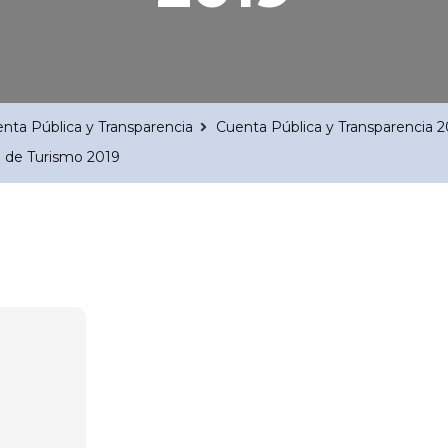
nta Pública y Transparencia
Cuenta Pública y Transparencia 
 de Turismo 2019