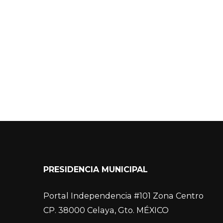
PRESIDENCIA MUNICIPAL
Portal Independencia #101 Zona Centro
CP. 38000 Celaya, Gto. MÉXICO