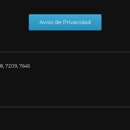
Aviso de Privacidad
8, 7209, 7645