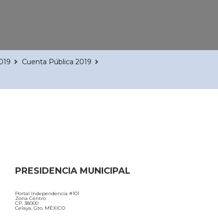
2019
Cuenta Pública 2019
PRESIDENCIA MUNICIPAL
Portal Independencia #101
Zona Centro
CP. 38000
Celaya, Gto. MÉXICO