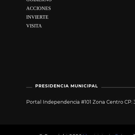
ACCIONES
INVIERTE
VISITA
PRESIDENCIA MUNICIPAL
Portal Independencia #101 Zona Centro CP. 