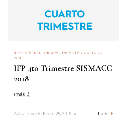
IFP SISTEMA MUNICIPAL DE ARTE Y CULTURA
2018
IFP 4to Trimestre SISMACC
2018
(más…)
Actualizado El
Enero 25, 2019
Leer