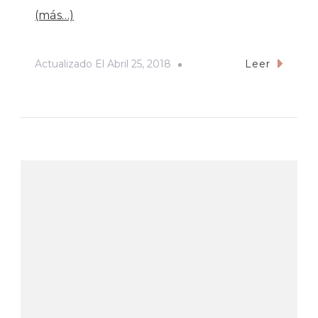
(más…)
Actualizado El
Abril 25, 2018
Leer