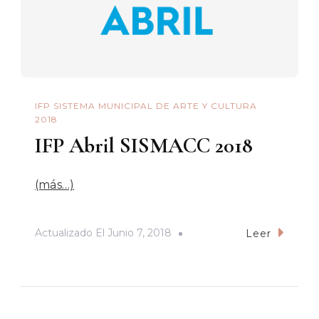
IFP SISTEMA MUNICIPAL DE ARTE Y CULTURA
2018
IFP Abril SISMACC 2018
(más…)
Actualizado El
Junio 7, 2018
Leer