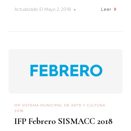
Actualizado El
Mayo 2, 2018
Leer
IFP SISTEMA MUNICIPAL DE ARTE Y CULTURA
2018
IFP Febrero SISMACC 2018