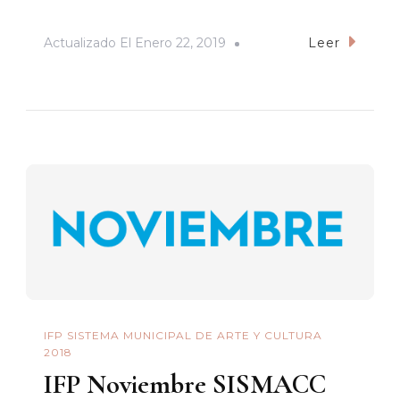
Actualizado El
Enero 22, 2019
Leer
IFP SISTEMA MUNICIPAL DE ARTE Y CULTURA
2018
IFP Noviembre SISMACC