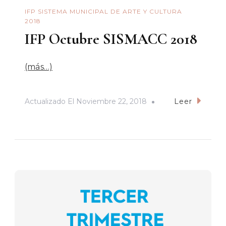
IFP SISTEMA MUNICIPAL DE ARTE Y CULTURA
2018
IFP Octubre SISMACC 2018
(más…)
Actualizado El
Noviembre 22, 2018
Leer