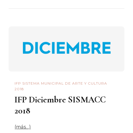
IFP SISTEMA MUNICIPAL DE ARTE Y CULTURA
2018
IFP Diciembre SISMACC
2018
(más…)