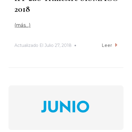
2018
(más…)
Actualizado El
Julio 27, 2018
Leer