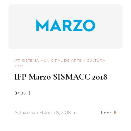
IFP SISTEMA MUNICIPAL DE ARTE Y CULTURA
2018
IFP Marzo SISMACC 2018
(más…)
Actualizado El
Junio 8, 2018
Leer