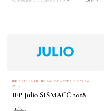
Actualizado El
Octubre 3, 2018
Leer
IFP SISTEMA MUNICIPAL DE ARTE Y CULTURA
2018
IFP Julio SISMACC 2018
(más…)