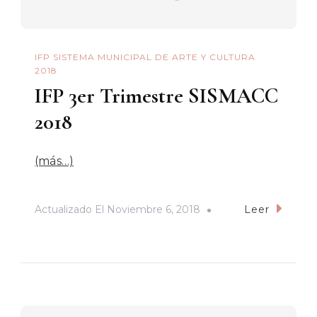
IFP SISTEMA MUNICIPAL DE ARTE Y CULTURA
2018
IFP 3er Trimestre SISMACC
2018
(más…)
Actualizado El
Noviembre 6, 2018
Leer