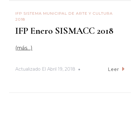
IFP SISTEMA MUNICIPAL DE ARTE Y CULTURA
2018
IFP Enero SISMACC 2018
(más…)
Actualizado El
Abril 19, 2018
Leer
PRESIDENCIA MUNICIPAL