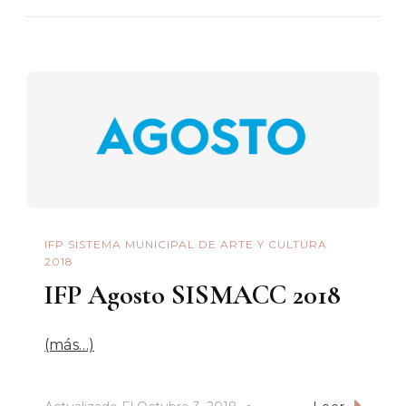
IFP SISTEMA MUNICIPAL DE ARTE Y CULTURA
2018
IFP Agosto SISMACC 2018
(más…)