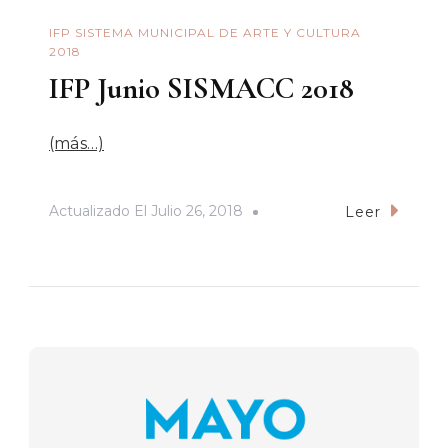
IFP SISTEMA MUNICIPAL DE ARTE Y CULTURA
2018
IFP Junio SISMACC 2018
(más…)
Actualizado El
Julio 26, 2018
Leer