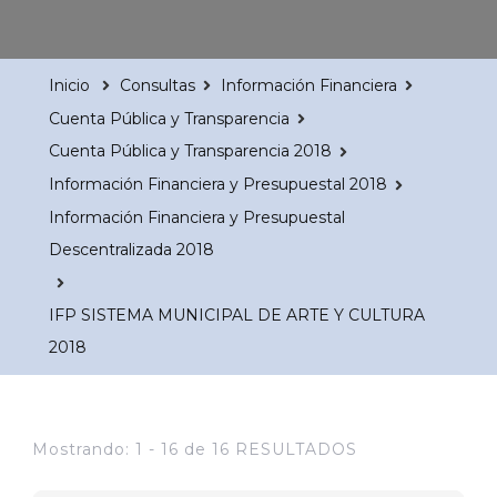
Inicio
Consultas
Información Financiera
Cuenta Pública y Transparencia
Cuenta Pública y Transparencia 2018
Información Financiera y Presupuestal 2018
Información Financiera y Presupuestal
Descentralizada 2018
IFP SISTEMA MUNICIPAL DE ARTE Y CULTURA
2018
Mostrando: 1 - 16 de 16 RESULTADOS