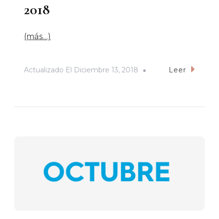
2018
(más…)
Actualizado El
Diciembre 13, 2018
Leer