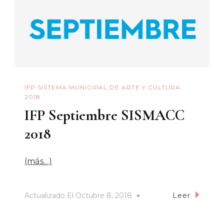
IFP SISTEMA MUNICIPAL DE ARTE Y CULTURA
2018
IFP Septiembre SISMACC
2018
(más…)
Actualizado El
Octubre 8, 2018
Leer