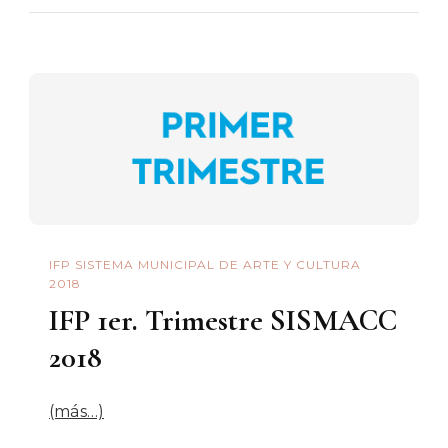
IFP SISTEMA MUNICIPAL DE ARTE Y CULTURA
2018
IFP 1er. Trimestre SISMACC
2018
(más…)