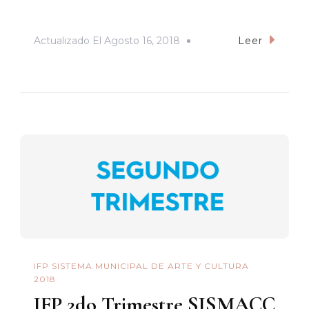
Actualizado El
Agosto 16, 2018
Leer
IFP SISTEMA MUNICIPAL DE ARTE Y CULTURA
2018
IFP 2do Trimestre SISMACC