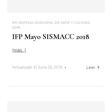
IFP SISTEMA MUNICIPAL DE ARTE Y CULTURA
2018
IFP Mayo SISMACC 2018
(más…)
Actualizado El
Junio 26, 2018
Leer