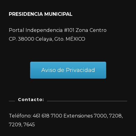
PRESIDENCIA MUNICIPAL
Portal Independencia #101 Zona Centro
CP. 38000 Celaya, Gto. MÉXICO
Aviso de Privacidad
Contacto:
Teléfono: 461 618 7100 Extensiones 7000, 7208,
7209, 7645