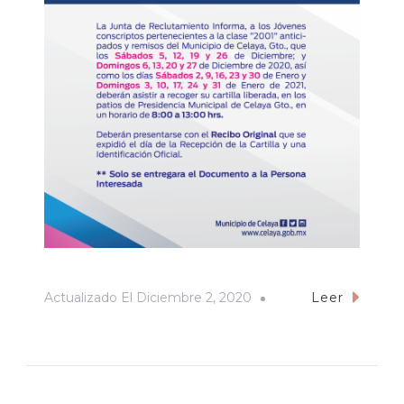
Actualizado El
Diciembre 2, 2020
Leer