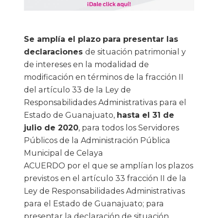
Se amplía el plazo
para presentar las
declaraciones
de situación patrimonial y
de intereses en la modalidad de
modificación en términos de la fracción II
del artículo 33 de la Ley de
Responsabilidades Administrativas para el
Estado de Guanajuato,
hasta el 31 de
julio de 2020
, para todos los Servidores
Públicos de la Administración Pública
Municipal de Celaya
ACUERDO por el que se amplían los plazos
previstos en el artículo 33 fracción II de la
Ley de Responsabilidades Administrativas
para el Estado de Guanajuato; para
presentar la declaración de situación