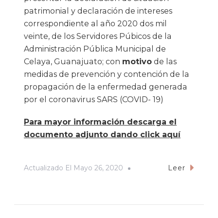
patrimonial y declaración de intereses
correspondiente al año 2020 dos mil
veinte, de los Servidores Púbicos de la
Administración Pública Municipal de
Celaya, Guanajuato; con
motivo
de las
medidas de prevención y contención de la
propagación de la enfermedad generada
por el coronavirus SARS (COVID- 19)
Para mayor información descarga el
documento adjunto dando click aquí
Actualizado El
Mayo 26, 2020
Leer