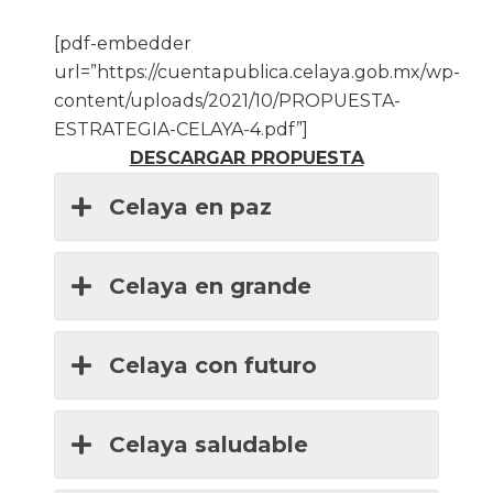
[pdf-embedder
url=”https://cuentapublica.celaya.gob.mx/wp-
content/uploads/2021/10/PROPUESTA-
ESTRATEGIA-CELAYA-4.pdf”]
DESCARGAR PROPUESTA
Celaya en paz
Celaya en grande
Celaya con futuro
Celaya saludable