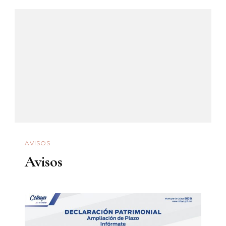
AVISOS
Avisos