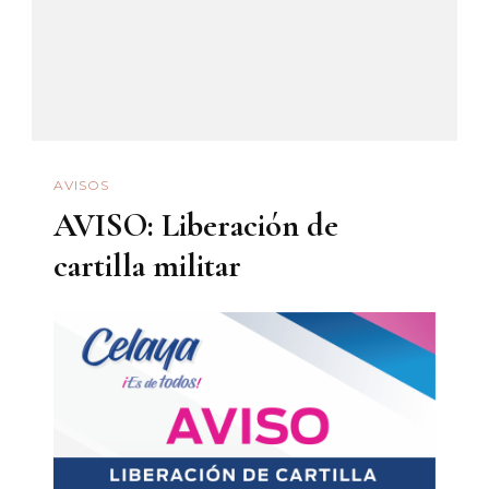
AVISOS
AVISO: Liberación de
cartilla militar