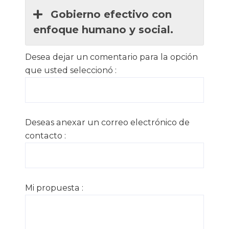
Gobierno efectivo con
enfoque humano y social.
Desea dejar un comentario para la opción
que usted seleccionó :
Deseas anexar un correo electrónico de
contacto :
Mi propuesta :