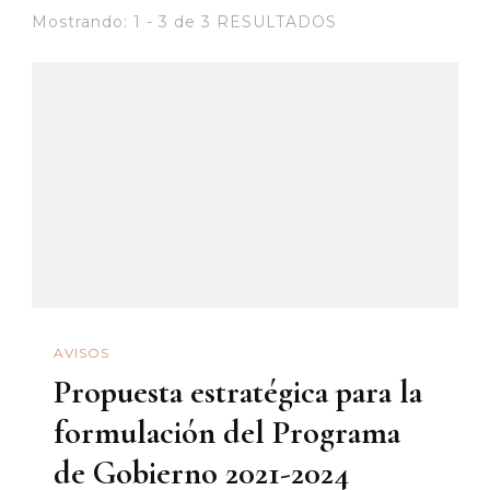
Mostrando: 1 - 3 de 3 RESULTADOS
AVISOS
Propuesta estratégica para la
formulación del Programa
de Gobierno 2021-2024