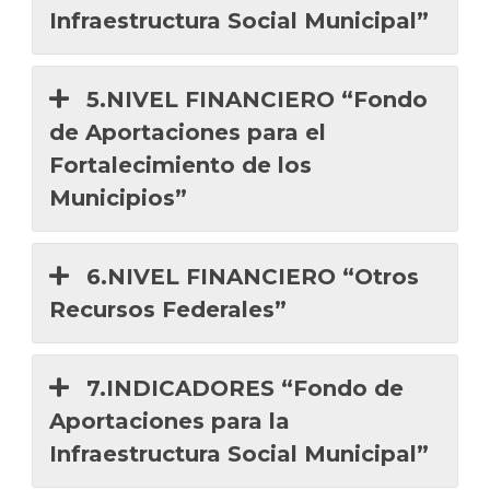
Infraestructura Social Municipal”
5.NIVEL FINANCIERO “Fondo
de Aportaciones para el
Fortalecimiento de los
Municipios”
6.NIVEL FINANCIERO “Otros
Recursos Federales”
7.INDICADORES “Fondo de
Aportaciones para la
Infraestructura Social Municipal”