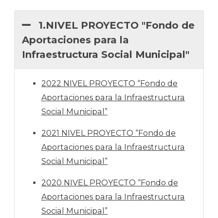
1.NIVEL PROYECTO "Fondo de
Aportaciones para la
Infraestructura Social Municipal"
2022 NIVEL PROYECTO “Fondo de
Aportaciones para la Infraestructura
Social Municipal”
2021 NIVEL PROYECTO “Fondo de
Aportaciones para la Infraestructura
Social Municipal”
2020 NIVEL PROYECTO “Fondo de
Aportaciones para la Infraestructura
Social Municipal”