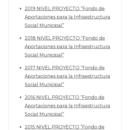
2019 NIVEL PROYECTO “Fondo de
Aportaciones para la Infraestructura
Social Municipal”
2018 NIVEL PROYECTO “Fondo de
Aportaciones para la Infraestructura
Social Municipal”
2017 NIVEL PROYECTO “Fondo de
Aportaciones para la Infraestructura
Social Municipal”
2016 NIVEL PROYECTO “Fondo de
Aportaciones para la Infraestructura
Social Municipal”
2015 NIVEL PROYECTO “Fondo de