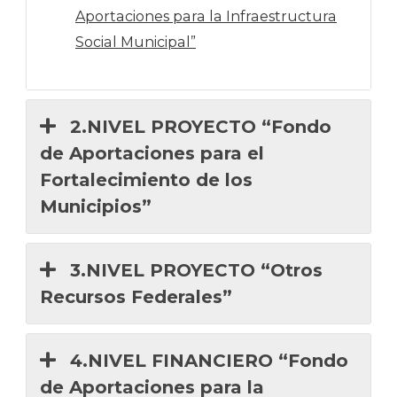
Aportaciones para la Infraestructura
Social Municipal”
2.NIVEL PROYECTO “Fondo
de Aportaciones para el
Fortalecimiento de los
Municipios”
3.NIVEL PROYECTO “Otros
Recursos Federales”
4.NIVEL FINANCIERO “Fondo
de Aportaciones para la