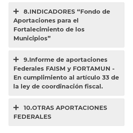
8.INDICADORES “Fondo de
Aportaciones para el
Fortalecimiento de los
Municipios”
9.Informe de aportaciones
Federales FAISM y FORTAMUN -
En cumplimiento al artículo 33 de
la ley de coordinación fiscal.
10.OTRAS APORTACIONES
FEDERALES